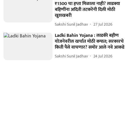
₹1500 चा हप्ता मिळाला नाही? लाडक्या
बहिणींना अदिती तटकरेंनी दिली मोठी
खुशखबरी
Sakshi Sunil Jadhav
27 Jul 2026
Ladki Bahin Yojana : लाडकी बहीण
योजनेवरील खर्चात मोठी कपात; सरकारचे
किती पैसे वाचणार? समोर आले नवे आकडे
Sakshi Sunil Jadhav
24 Jul 2026