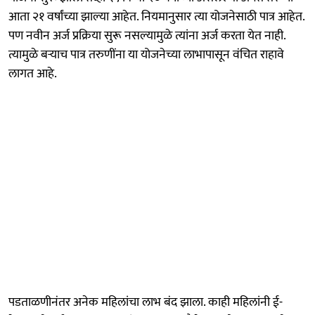
आता २१ वर्षांच्या झाल्या आहेत. नियमानुसार त्या योजनेसाठी पात्र आहेत.
पण नवीन अर्ज प्रक्रिया सुरू नसल्यामुळे त्यांना अर्ज करता येत नाही.
त्यामुळे बऱ्याच पात्र तरुणींना या योजनेच्या लाभापासून वंचित राहावे
लागत आहे.
पडताळणीनंतर अनेक महिलांचा लाभ बंद झाला. काही महिलांनी ई-