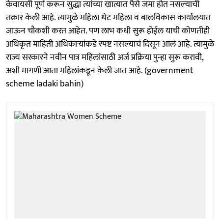
केवायसी पूर्ण करून सुद्धा त्यांच्या खात्यात पैसे जमा होत नसल्याची
तक्रार केली आहे. त्यामुळे महिला थेट महिला व बालविकास कार्यालयात
जाऊन चौकशी करत आहेत. पण लाभ कधी सुरू होईल याची कोणतीही
अधिकृत माहिती अधिकाऱ्यांकडे स्पष्ट नसल्याचं दिसून आलं आहे. त्यामुळे
राज्य सरकारने नवीन पात्र महिलांसाठी अर्ज प्रक्रिया पुन्हा सुरू करावी,
अशी मागणी आता महिलांकडून केली जात आहे. (government
scheme ladaki bahin)