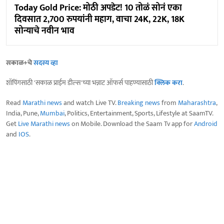
Today Gold Price: मोठी अपडेट! 10 तोळं सोनं एका
दिवसात 2,700 रुपयांनी महाग, वाचा 24K, 22K, 18K
सोन्याचे नवीन भाव
सकाळ+चे
सदस्य व्हा
शॉपिंगसाठी 'सकाळ प्राईम डील्स'च्या भन्नाट ऑफर्स पाहण्यासाठी
क्लिक करा
.
Read
Marathi news
and watch Live TV.
Breaking news
from
Maharashtra
,
India, Pune,
Mumbai
, Politics, Entertainment, Sports, Lifestyle at SaamTV.
Get
Live Marathi news
on Mobile. Download the Saam Tv app for
Android
and
IOS
.