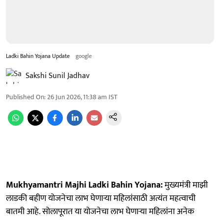
Ladki Bahin Yojana Update
google
Sakshi Sunil Jadhav
Published On
:
26 Jun 2026, 11:38 am
IST
Mukhyamantri Majhi Ladki Bahin Yojana:
मुख्यमंत्री माझी
लाडकी बहीण योजनेचा लाभ घेणाऱ्या महिलांसाठी अत्यंत महत्वाची
बातमी आहे. सोलापूरात या योजनेचा लाभ घेणार्‍या महिलांना अनेक