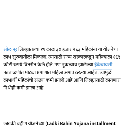
सोलापूर
जिल्ह्यातल्या ११ लाख ३० हजार ५६३ महिलांना या योजनेचा
लाभ सुरुवातीला मिळाला. त्यासाठी राज्य सरकारकडून महिन्याला १६९
कोटी रुपये वितरीत केले होते. पण नुकत्याच झालेल्या
ईकेवायसी
पडताळणीत मोठ्या प्रमाणात महिला अपात्र ठरल्या आहेत. त्यामुळे
लाभार्थी महिलांची संख्या कमी झाली आहे आणि जिल्ह्यासाठी लागणारा
निधीही कमी झाला आहे.
लाडकी बहीण योजनेच्या (
Ladki Bahin Yojana installment