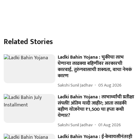
Related Stories
Ladki Bahin Yojana : चुकीचा लाभ
घेणार्‍या लाडक्या बहि‍णींवर सरकारची
कारवाई, तुरुंगवासाची शक्यता, वाचा नेमकं
कारण
Sakshi Sunil Jadhav
05 Aug 2026
Ladki Bahin Yojana : लाभार्थ्यांची प्रतीक्षा
संपली! अंतिम यादी जाहीर; आता लाडकी
बहीण योजनेचा ₹1,500 चा हप्ता कधी
येणार?
Sakshi Sunil Jadhav
01 Aug 2026
Ladki Bahin Yojana : ई-केवायसीनंतरही