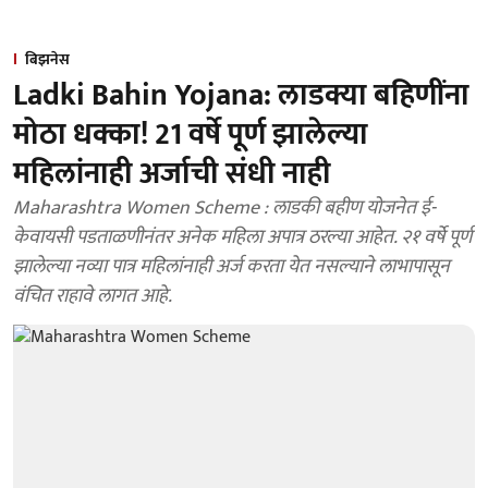
बिझनेस
Ladki Bahin Yojana: लाडक्या बहि‍णींना
मोठा धक्का! 21 वर्षे पूर्ण झालेल्या
महिलांनाही अर्जाची संधी नाही
Maharashtra Women Scheme : लाडकी बहीण योजनेत ई-
केवायसी पडताळणीनंतर अनेक महिला अपात्र ठरल्या आहेत. २१ वर्षे पूर्ण
झालेल्या नव्या पात्र महिलांनाही अर्ज करता येत नसल्याने लाभापासून
वंचित राहावे लागत आहे.