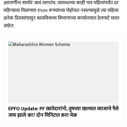
अडचणींना सामोरं जावं लागतंय. त्यामधल्या काही पात्र महिलांपर्यंत दर
महिन्याला मिळणारा १५०० रूपयांच्या पोहोचत नसल्यामुळे त्या महिला
अनेक दिवसांपासून बालविकास विभागाच्या कार्यालयात हेलपाटे मारत
आहेत.
EPFO Update: PF खातेदारांनो, तुमच्या खात्यात व्याजाचे पैसे
जमा झाले का? दोन मिनिटात करा चेक