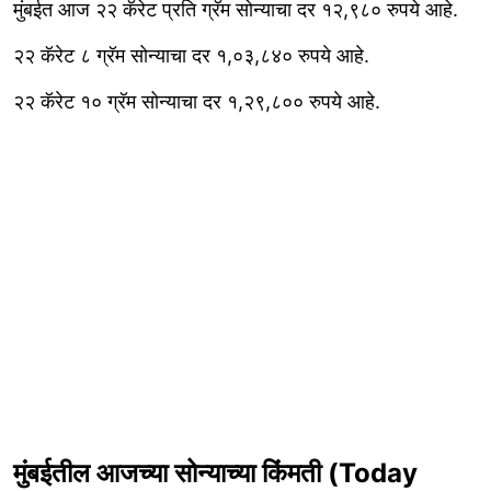
मुंबईत आज २२ कॅरेट प्रति ग्रॅम सोन्याचा दर १२,९८० रुपये आहे.
२२ कॅरेट ८ ग्रॅम सोन्याचा दर १,०३,८४० रुपये आहे.
२२ कॅरेट १० ग्रॅम सोन्याचा दर १,२९,८०० रुपये आहे.
मुंबईतील आजच्या सोन्याच्या किंमती (Today