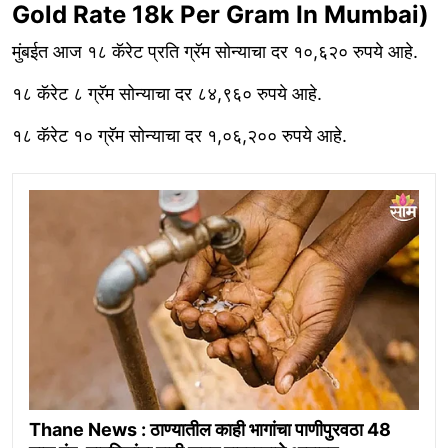
Gold Rate 18k Per Gram In Mumbai)
मुंबईत आज १८ कॅरेट प्रति ग्रॅम सोन्याचा दर १०,६२० रुपये आहे.
१८ कॅरेट ८ ग्रॅम सोन्याचा दर ८४,९६० रुपये आहे.
१८ कॅरेट १० ग्रॅम सोन्याचा दर १,०६,२०० रुपये आहे.
Thane News : ठाण्यातील काही भागांचा पाणीपुरवठा 48