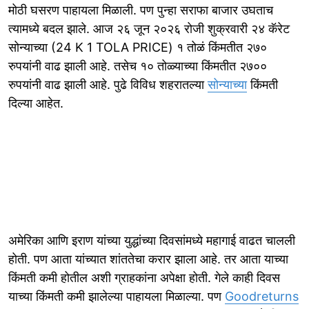
मोठी घसरण पाहायला मिळाली. पण पुन्हा सराफा बाजार उघताच
त्यामध्ये बदल झाले. आज २६ जून २०२६ रोजी शुक्रवारी २४ कॅरेट
सोन्याच्या (24 K 1 TOLA PRICE) १ तोळं किंमतीत २७०
रुपयांनी वाढ झाली आहे. तसेच १० तोळ्याच्या किंमतीत २७००
रुपयांनी वाढ झाली आहे. पुढे विविध शहरातल्या
सोन्याच्या
किंमती
दिल्या आहेत.
अमेरिका आणि इराण यांच्या युद्धांच्या दिवसांमध्ये महागाई वाढत चालली
होती. पण आता यांच्यात शांततेचा करार झाला आहे. तर आता याच्या
किंमती कमी होतील अशी ग्राहकांना अपेक्षा होती. गेले काही दिवस
याच्या किंमती कमी झालेल्या पाहायला मिळाल्या. पण
Goodreturns