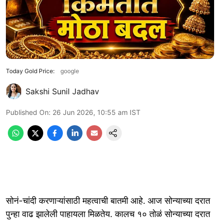
Today Gold Price:
google
Sakshi Sunil Jadhav
Published On
:
26 Jun 2026, 10:55 am
IST
सोनं-चांदी करणाऱ्यांसाठी महत्वाची बातमी आहे. आज सोन्याच्या दरात
पुन्हा वाढ झालेली पाहायला मिळतेय. कालच १० तोळं सोन्याच्या दरात