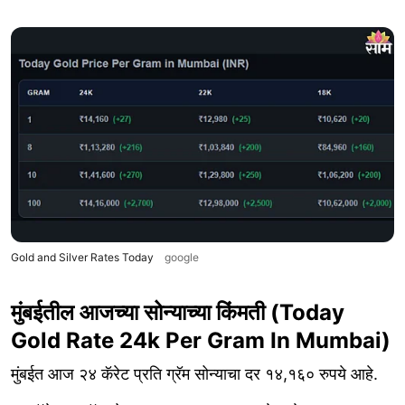
Gold and Silver Rates Today
google
मुंबईतील आजच्या सोन्याच्या किंमती (Today
Gold Rate 24k Per Gram In Mumbai)
मुंबईत आज २४ कॅरेट प्रति ग्रॅम सोन्याचा दर १४,१६० रुपये आहे.