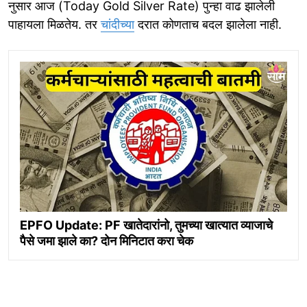
नुसार आज (Today Gold Silver Rate) पुन्हा वाढ झालेली
पाहायला मिळतेय. तर
चांदीच्या
दरात कोणताच बदल झालेला नाही.
EPFO Update: PF खातेदारांनो, तुमच्या खात्यात व्याजाचे
पैसे जमा झाले का? दोन मिनिटात करा चेक