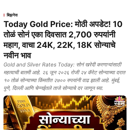
बिझनेस
Today Gold Price: मोठी अपडेट! 10
तोळं सोनं एका दिवसात 2,700 रुपयांनी
महाग, वाचा 24K, 22K, 18K सोन्याचे
नवीन भाव
Gold and Silver Rates Today: सोनं खरेदी करणाऱ्यांसाठी
महत्वाची बातमी आहे. २६ जून २०२६ रोजी २४ कॅरेट सोन्याच्या दरात
१० तोळं सोन्याच्या किंमतीत २७०० रुपयांनी वाढ झाली आहे. मुंबई,
पुणे, दिल्ली आणि चेन्नईतले ताजे सोन्याचे दर जाणून घ्या.