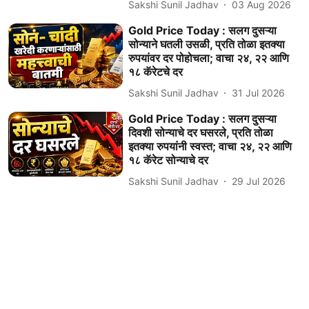
Sakshi Sunil Jadhav
03 Aug 2026
Gold Price Today : सलग दुसऱ्या
सोन्याने घतली उसळी, प्रति तोळा इतक्या
रुपयांवर दर पोहोचला; वाचा २४, २२ आणि
१८ कॅरेटचे दर
Sakshi Sunil Jadhav
31 Jul 2026
Gold Price Today : सलग दुसऱ्या
दिवशी सोन्याचे दर घसरले, प्रति तोळा
इतक्या रुपयांनी स्वस्त; वाचा २४, २२ आणि
१८ कॅरेट सोन्याचे दर
Sakshi Sunil Jadhav
29 Jul 2026