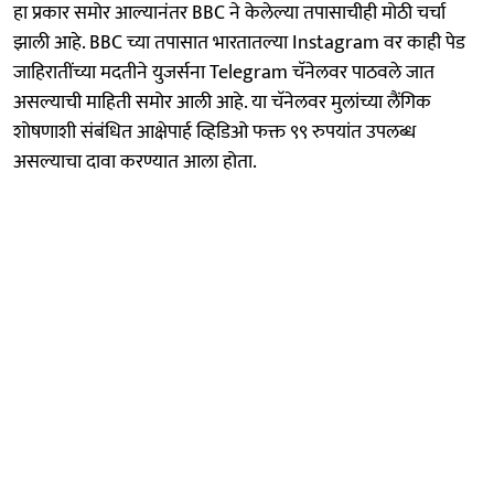
हा प्रकार समोर आल्यानंतर BBC ने केलेल्या तपासाचीही मोठी चर्चा
झाली आहे. BBC च्या तपासात भारतातल्या Instagram वर काही पेड
जाहिरातींच्या मदतीने युजर्सना Telegram चॅनेलवर पाठवले जात
असल्याची माहिती समोर आली आहे. या चॅनेलवर मुलांच्या लैंगिक
शोषणाशी संबंधित आक्षेपार्ह व्हिडिओ फक्त ९९ रुपयांत उपलब्ध
असल्याचा दावा करण्यात आला होता.