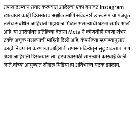
तपासादरम्यान तयार करण्यात आलेल्या एका बनावट Instagram
खात्यावर काही दिवसांतच अश्लील आणि संवेदनशील स्वरूपाचा मजकूर
तसेच संबंधित जाहिराती पाहायला मिळत असल्याची घटना समोर आली
आहे. या आरोपांवर प्रतिक्रिया देताना Meta ने कोणतीही यंत्रणा शंभर
टक्के अचूक नसल्याची माहिती दिली आहे. कंपनीच्या म्हणण्यानुसार,
काही नियमभंग करणाऱ्या जाहिराती तपास प्रक्रियेतून सुटू शकतात. पण
अशा जाहिराती दिसल्यास त्या हटवण्यासाठी सातत्याने कारवाई केली
जाते.र्वांच्या आयुष्यात सोशल मिडिया हा अविभाज्य घटक झालाय.