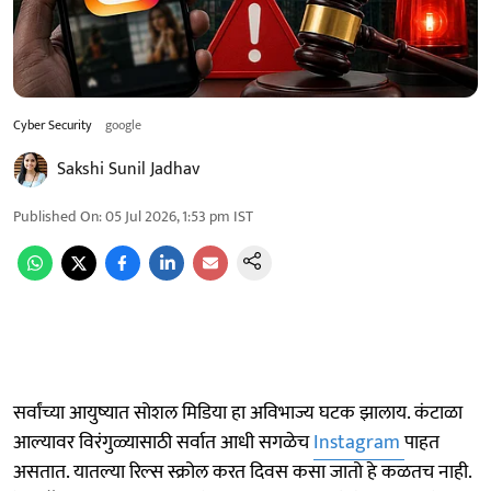
Cyber Security
google
Sakshi Sunil Jadhav
Published On
:
05 Jul 2026, 1:53 pm
IST
सर्वांच्या आयुष्यात सोशल मिडिया हा अविभाज्य घटक झालाय. कंटाळा
आल्यावर विरंगुळ्यासाठी सर्वात आधी सगळेच
Instagram
पाहत
असतात. यातल्या रिल्स स्क्रोल करत दिवस कसा जातो हे कळतच नाही.