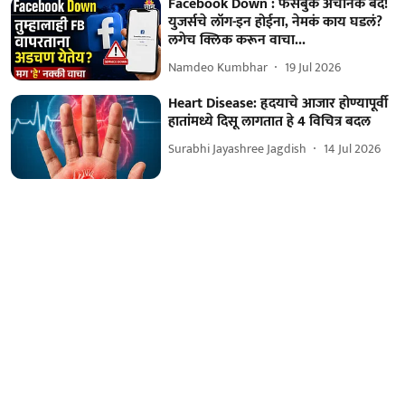
Facebook Down : फेसबुक अचानक बंद!
युजर्सचे लॉग-इन होईना, नेमकं काय घडलं?
लगेच क्लिक करून वाचा...
Namdeo Kumbhar
19 Jul 2026
Heart Disease: हृदयाचे आजार होण्यापूर्वी
हातांमध्ये दिसू लागतात हे 4 विचित्र बदल
Surabhi Jayashree Jagdish
14 Jul 2026