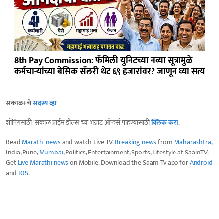
8th Pay Commission: फॅमिली युनिटच्या नव्या सूत्रामुळे
कर्मचाऱ्यांच्या बेसिक सॅलरी थेट ६९ हजारांवर? जाणून घ्या सत्य
सकाळ+चे
सदस्य व्हा
शॉपिंगसाठी 'सकाळ प्राईम डील्स'च्या भन्नाट ऑफर्स पाहण्यासाठी
क्लिक करा
.
Read
Marathi news
and watch Live TV.
Breaking news
from
Maharashtra
,
India, Pune,
Mumbai
, Politics, Entertainment, Sports, Lifestyle at SaamTV.
Get
Live Marathi news
on Mobile. Download the Saam Tv app for
Android
and
IOS
.