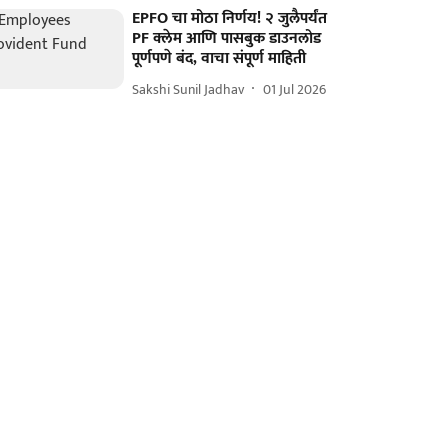
EPFO चा मोठा निर्णय! २ जुलैपर्यंत
PF क्लेम आणि पासबुक डाउनलोड
पूर्णपणे बंद, वाचा संपूर्ण माहिती
Sakshi Sunil Jadhav
01 Jul 2026