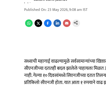
Published On
:
23 May 2026, 9:08 am
IST
सध्याची महागाई वाढल्यामुळे सर्वसामान्यांच्या ख
सीएनजीच्या दरातही बदल झालेले पाहायला मिळत आह
नाही. गेल्या १० दिवसांमध्ये सिएनजीच्या दरात तिसऱ्
प्रतिकिलो सीएनजी होता. यात आता १ रुपयाने वाढ 