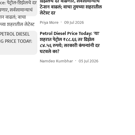
डिझेलचे दर वाढणार, सर्वसामान्याचं
टेन्शन वाढलं; वाचा तुमच्या शहरातील
लेटेस्ट दर
Priya More
09 Jul 2026
Petrol Diesel Price Today: 'या'
शहरात पेट्रोल ₹८८.६६ तर डिझेल
८४.५६ रुपये; सरकारी कंपन्यांनी दर
घटवले का?
Namdeo Kumbhar
05 Jul 2026