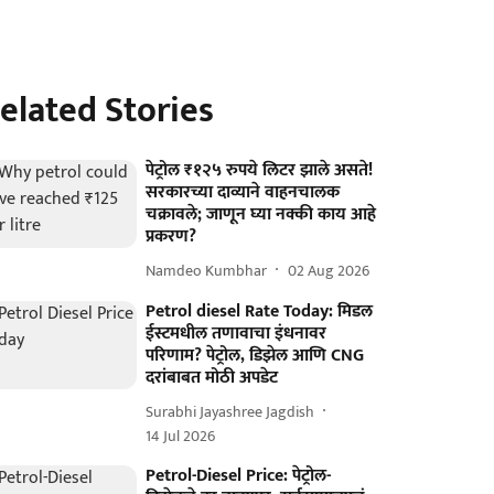
elated Stories
पेट्रोल ₹१२५ रुपये लिटर झाले असते!
सरकारच्या दाव्याने वाहनचालक
चक्रावले; जाणून घ्या नक्की काय आहे
प्रकरण?
Namdeo Kumbhar
02 Aug 2026
Petrol diesel Rate Today: मिडल
ईस्टमधील तणावाचा इंधनावर
परिणाम? पेट्रोल, डिझेल आणि CNG
दरांबाबत मोठी अपडेट
Surabhi Jayashree Jagdish
14 Jul 2026
Petrol-Diesel Price: पेट्रोल-