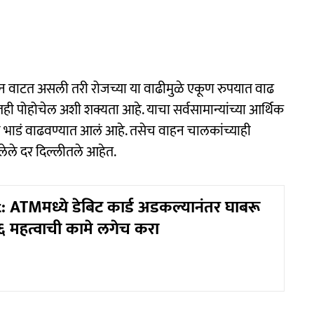
न वाटत असली तरी रोजच्या या वाढीमुळे एकूण रुपयात वाढ
ही पोहोचेल अशी शक्यता आहे. याचा सर्वसामान्यांच्या आर्थिक
 भाडं वाढवण्यात आलं आहे. तसेच वाहन चालकांच्याही
लेले दर दिल्लीतले आहेत.
 ATMमध्ये डेबिट कार्ड अडकल्यानंतर घाबरू
६ महत्वाची कामे लगेच करा