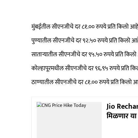
मुंबईतील सीएनजीचे दर ८१.०० रुपये प्रति किलो आह
पुण्यातील सीएनजीचे दर ९२.५० रुपये प्रति किलो आह
साताऱ्यातील सीएनजीचे दर ९५.५० रुपये प्रति किलो
कोल्हापूरमधील सीएनजीचे दर ९६.९५ रुपये प्रति क
ठाण्यातील सीएनजीचे दर ८१.०० रुपये प्रति किलो आ
Jio Rechar
मिळणार या 