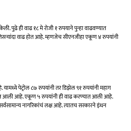
ली. पुढे ही वाढ १८ मे रोजी १ रुपयाने पुन्हा वाढवण्यात
तिसऱ्यांदा वाढ होत आहे. म्हणजेच सीएनजीहा एकूण ४ रुपयांनी
ामध्ये पेट्रोल ८७ रुपयांनी तर डिझेल ९१ रुपयांनी महाग
्यात आली आहे. एकूण ५ रुपयांनी ही वाढ करण्यात आली आहे.
्वसामान्य नागरिकांचं लक्ष आहे. त्यातच सरकारने इंधन