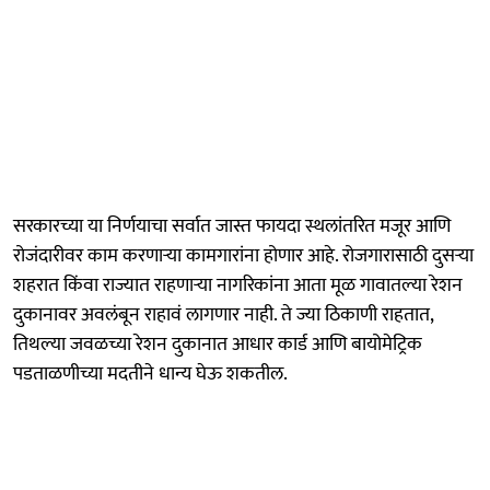
सरकारच्या या निर्णयाचा सर्वात जास्त फायदा स्थलांतरित मजूर आणि
रोजंदारीवर काम करणाऱ्या कामगारांना होणार आहे. रोजगारासाठी दुसऱ्या
शहरात किंवा राज्यात राहणाऱ्या नागरिकांना आता मूळ गावातल्या रेशन
दुकानावर अवलंबून राहावं लागणार नाही. ते ज्या ठिकाणी राहतात,
तिथल्या जवळच्या रेशन दुकानात आधार कार्ड आणि बायोमेट्रिक
पडताळणीच्या मदतीने धान्य घेऊ शकतील.