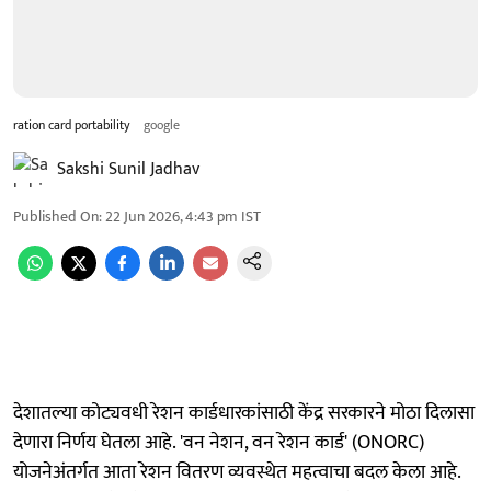
ration card portability
google
Sakshi Sunil Jadhav
Published On
:
22 Jun 2026, 4:43 pm
IST
देशातल्या कोट्यवधी रेशन कार्डधारकांसाठी केंद्र सरकारने मोठा दिलासा
देणारा निर्णय घेतला आहे. 'वन नेशन, वन रेशन कार्ड' (ONORC)
योजनेअंतर्गत आता रेशन वितरण व्यवस्थेत महत्वाचा बदल केला आहे.