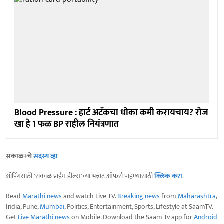
Blood Pressure : हार्ट अटॅकचा धोका कमी करायचाय? रोज
खा हे 1 फळ BP राहील नियंत्रणात
सकाळ+चे
सदस्य व्हा
शॉपिंगसाठी 'सकाळ प्राईम डील्स'च्या भन्नाट ऑफर्स पाहण्यासाठी
क्लिक करा
.
Read
Marathi news
and watch Live TV.
Breaking news
from
Maharashtra
,
India, Pune,
Mumbai
, Politics, Entertainment, Sports, Lifestyle at SaamTV.
Get
Live Marathi news
on Mobile. Download the Saam Tv app for
Android