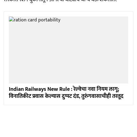
Indian Railways New Rule : रेल्वेचा नवा नियम लागू;
विनातिकीट प्रवास केल्यास दुप्पट दंड, तुरुंगवासाचीही तरतूद