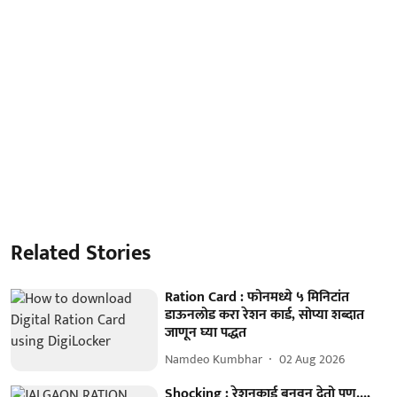
Related Stories
Ration Card : फोनमध्ये ५ मिनिटांत
डाऊनलोड करा रेशन कार्ड, सोप्या शब्दात
जाणून घ्या पद्धत
Namdeo Kumbhar
02 Aug 2026
Shocking : रेशनकार्ड बनवून देतो पण...,