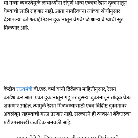
या नव्या व्यवस्थेमुळे लाभार्थ्यांना संपूर्ण धान्य एकाच रेशन दुकानातून
घेण्याची सक्ती राहणार नाही. आता नागरिकांना त्यांच्या सोयीनुसार
देशातल्या कोणत्याही रेशन दुकानातून वेगवेगळे धान्य घेण्याची सुट
मिळणार आहे.
केंद्रीय
राज्यमंत्री
बी.एल. वर्मा यांनी दिलेल्या माहितीनुसार, रेशन
कार्डधाकर आता एका दुकानातून गहू तर दुसऱ्या दुकानातून तांदूळ घेऊ
शकणार आहेत. त्यामुळे रेशन मिळवण्यासाठी एका विशिष्ट दुकानावर
अवलंबून राहण्याची गरज उरणार नाही. सरकारने ही व्यवस्था बँकेतल्या
एटीएमसारखी लवचिक बनवली आहे.