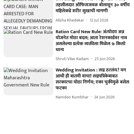
तहसीलदार ऑफिसजवळ बोलावून ३० वर्षीय
महिलेकडे शरीर सुखाची मागणी
Alisha Khedekar
12 Jul 2026
Ration Card New Rule: अंत्योदय अन्न
योजनेत मोठा बदल; आता रेशनकार्डवर नाव
असलेल्या प्रत्येक व्यक्तीला मिळेल ७ किलो
धान्य
Shruti Vilas Kadam
25 Jun 2026
Wedding Invitation : लग्न ठरलंय? मग
आधी ही बातमी वाचा! लग्नपत्रिकेबाबत
सरकारचा मोठा निर्णय; एका चुकीमुळे बसेल
फटका
Namdeo Kumbhar
24 Jun 2026