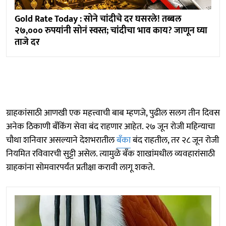
Gold Rate Today : सोने चांदीचे दर घसरले! तब्बल
२७,००० रुपयांनी सोनं स्वस्त; चांदीचा भाव काय? जाणून घ्या
ताजे दर
ग्राहकांसाठी आणखी एक महत्त्वाची बाब म्हणजे, पुढील सलग तीन दिवस
अनेक ठिकाणी बँकिंग सेवा बंद राहणार आहेत. २७ जून रोजी महिन्याचा
चौथा शनिवार असल्याने देशभरातील
बँका
बंद राहतील, तर २८ जून रोजी
नियमित रविवारची सुट्टी असेल. त्यामुळे बँक शाखांमधील व्यवहारांसाठी
ग्राहकांना सोमवारपर्यंत प्रतीक्षा करावी लागू शकते.