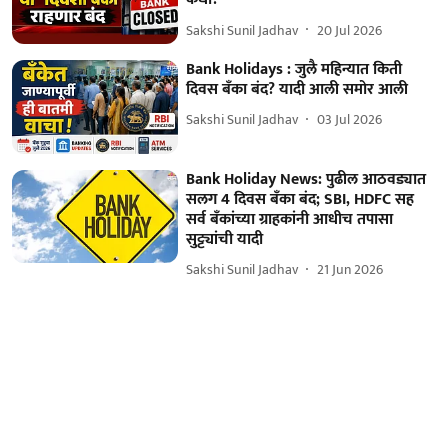
Sakshi Sunil Jadhav
20 Jul 2026
Bank Holidays : जुलै महिन्यात किती
दिवस बँका बंद? यादी आली समोर आली
Sakshi Sunil Jadhav
03 Jul 2026
Bank Holiday News: पुढील आठवड्यात
सलग 4 दिवस बँका बंद; SBI, HDFC सह
सर्व बँकांच्या ग्राहकांनी आधीच तपासा
सुट्ट्यांची यादी
Sakshi Sunil Jadhav
21 Jun 2026