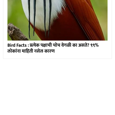
Bird Facts : प्रत्येक पक्षाची चोच वेगळी का असते? ९९%
लोकांना माहिती नसेल कारण