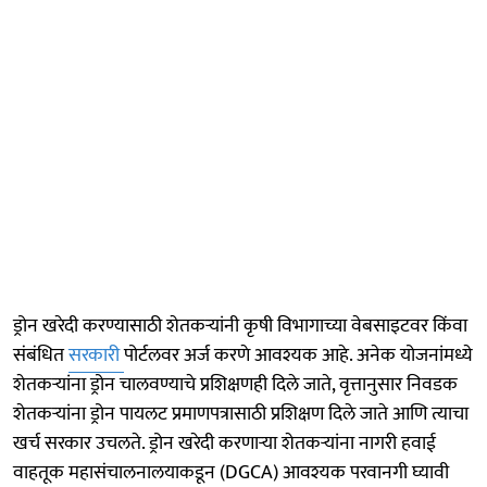
ड्रोन खरेदी करण्यासाठी शेतकऱ्यांनी कृषी विभागाच्या वेबसाइटवर किंवा
संबंधित
सरकारी
पोर्टलवर अर्ज करणे आवश्यक आहे. अनेक योजनांमध्ये
शेतकऱ्यांना ड्रोन चालवण्याचे प्रशिक्षणही दिले जाते, वृत्तानुसार निवडक
शेतकऱ्यांना ड्रोन पायलट प्रमाणपत्रासाठी प्रशिक्षण दिले जाते आणि त्याचा
खर्च सरकार उचलते. ड्रोन खरेदी करणाऱ्या शेतकऱ्यांना नागरी हवाई
वाहतूक महासंचालनालयाकडून (DGCA) आवश्यक परवानगी घ्यावी