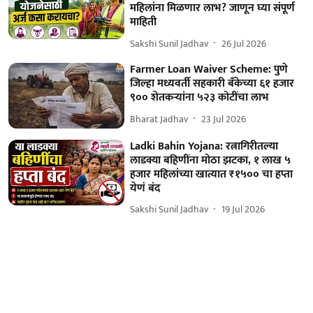
महिलांना मिळणार लाभ? जाणून घ्या संपूर्ण
माहिती
Sakshi Sunil Jadhav
26 Jul 2026
Farmer Loan Waiver Scheme: पुणे
जिल्हा मध्यवर्ती सहकारी बँकेच्या ६१ हजार
९०० शेतकऱ्यांना ५२३ कोटींचा लाभ
Bharat Jadhav
23 Jul 2026
Ladki Bahin Yojana: रत्नागिरीतल्या
लाडक्या बहि‍णींना मोठा झटका, १ लाख ५
हजार महिलांच्या खात्यात ₹१५०० चा हप्ता
येणं बंद
Sakshi Sunil Jadhav
19 Jul 2026