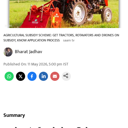
AGRICULTURAL SUBSIDY SCHEME: GET TRACTORS, ROTAVATORS AND DRONES ON
SUBSIDY, KNOW APPLICATION PROCESS
saam tv
Bharat Jadhav
Published On
:
11 May 2026, 5:00 pm
IST
Summary