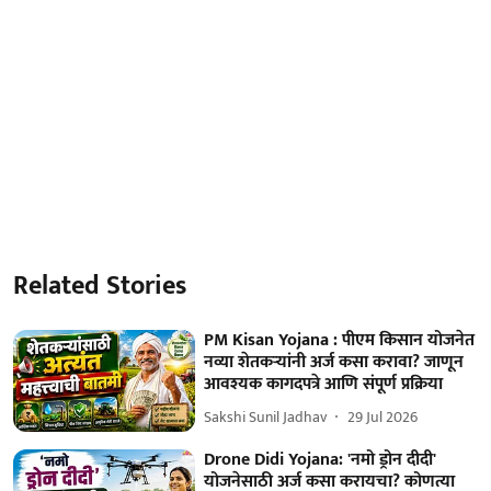
Related Stories
PM Kisan Yojana : पीएम किसान योजनेत
नव्या शेतकऱ्यांनी अर्ज कसा करावा? जाणून
आवश्यक कागदपत्रे आणि संपूर्ण प्रक्रिया
Sakshi Sunil Jadhav
29 Jul 2026
Drone Didi Yojana: 'नमो ड्रोन दीदी'
योजनेसाठी अर्ज कसा करायचा? कोणत्या