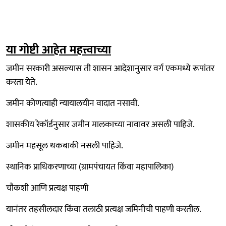
या गोष्टी आहेत महत्त्वाच्या
जमीन सरकारी असल्यास ती शासन आदेशानुसार वर्ग एकमध्ये रूपांतर
करता येते.
जमीन कोणत्याही न्यायालयीन वादात नसावी.
शासकीय रेकॉर्डनुसार जमीन मालकाच्या नावावर असली पाहिजे.
जमीन महसूल थकबाकी नसली पाहिजे.
स्थानिक प्राधिकरणाच्या (ग्रामपंचायत किंवा महापालिका)
चौकशी आणि प्रत्यक्ष पाहणी
यानंतर तहसीलदार किंवा तलाठी प्रत्यक्ष जमिनीची पाहणी करतील.