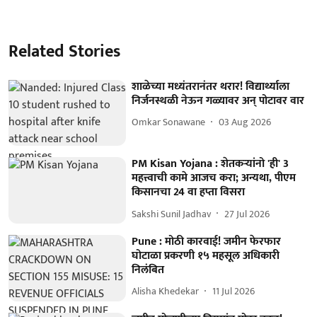
Related Stories
शाळेच्या मध्यंतरानंतर थरार! विद्यार्थ्याला
निर्जनस्थळी नेऊन गळ्यावर अन् पोटावर वार
Omkar Sonawane
03 Aug 2026
PM Kisan Yojana : शेतकऱ्यांनो 'ही' 3
महत्त्वाची कामे आजच करा; अन्यथा, पीएम
किसानचा 24 वा हप्ता विसरा
Sakshi Sunil Jadhav
27 Jul 2026
Pune : मोठी कारवाई! जमीन फेरफार
घोटाळा प्रकरणी १५ महसूल अधिकारी
निलंबित
Alisha Khedekar
11 Jul 2026