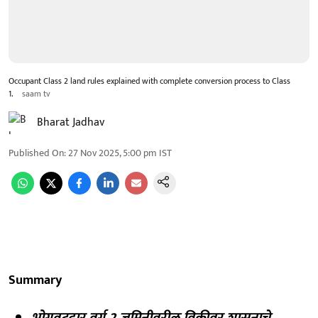
Occupant Class 2 land rules explained with complete conversion process to Class
1.
saam tv
Bharat Jadhav
Published On
:
27 Nov 2025, 5:00 pm
IST
Summary
भोगवटदार वर्ग 2 जमिनीवरील विक्रीवर शासनाचे