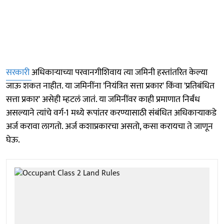
सरकारी
अधिकाऱ्याच्या परवानगीशिवाय त्या जमिनी हस्तांतरित केल्या
जाऊ शकत नाहीत. या जमिनींना 'नियंत्रित सत्ता प्रकार' किंवा 'प्रतिबंधित
सत्ता प्रकार' असेही म्हटलं जातं. या जमिनींवर काही प्रमाणात निर्बंध
असल्याने त्यांचे वर्ग-1 मध्ये रूपांतर करण्यासाठी संबंधित अधिकाऱ्याकडे
अर्ज करावा लागतो. अर्ज कशाप्रकारचा असतो, कसा करायचा ते जाणून
घेऊ.