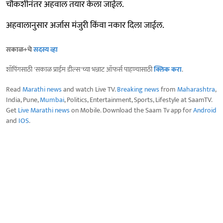
चौकशीनंतर अहवाल तयार केला जाईल.
अहवालानुसार अर्जास मंजुरी किंवा नकार दिला जाईल.
सकाळ+चे
सदस्य व्हा
शॉपिंगसाठी 'सकाळ प्राईम डील्स'च्या भन्नाट ऑफर्स पाहण्यासाठी
क्लिक करा
.
Read
Marathi news
and watch Live TV.
Breaking news
from
Maharashtra
,
India, Pune,
Mumbai
, Politics, Entertainment, Sports, Lifestyle at SaamTV.
Get
Live Marathi news
on Mobile. Download the Saam Tv app for
Android
and
IOS
.