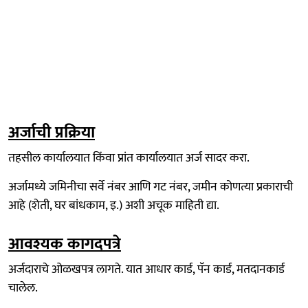
अर्जाची प्रक्रिया
तहसील कार्यालयात किंवा प्रांत कार्यालयात अर्ज सादर करा.
अर्जामध्ये जमिनीचा सर्वे नंबर आणि गट नंबर, जमीन कोणत्या प्रकाराची
आहे (शेती, घर बांधकाम, इ.) अशी अचूक माहिती द्या.
आवश्यक कागदपत्रे
अर्जदाराचे ओळखपत्र लागते. यात आधार कार्ड, पॅन कार्ड, मतदानकार्ड
चालेल.