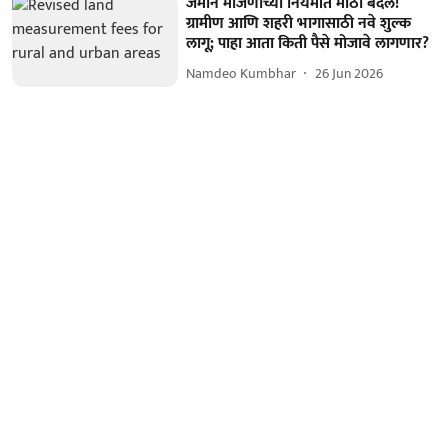
जमीन मोजणीच्या नियमांत मोठा बदल!
ग्रामीण आणि शहरी भागासाठी नवे शुल्क
लागू; पाहा आता किती पैसे मोजावे लागणार?
Namdeo Kumbhar
26 Jun 2026