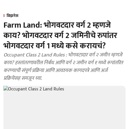
बिझनेस
Farm Land: भोगवटदार वर्ग 2 म्हणजे
काय? भोगवटदार वर्ग 2 जमिनीचे रुपांतर
भोगवटदार वर्ग 1 मध्ये कसे करायचं?
Occupant Class 2 Land Rules : भोगवटादार वर्ग २ जमीन म्हणजे
काय? हस्तांतरणावरील निर्बंध आणि वर्ग २ जमीन वर्ग १ मध्ये रूपांतरित
करण्याची संपूर्ण प्रक्रिया आणि आवश्यक कागदपत्रे आणि अर्ज
प्रक्रियेसह समजून घ्या.