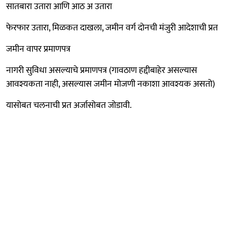
सातबारा उतारा आणि आठ अ उतारा
फेरफार उतारा, मिळकत दाखला, जमीन वर्ग दोनची मंजुरी आदेशाची प्रत
जमीन वापर प्रमाणपत्र
नागरी सुविधा असल्याचे प्रमाणपत्र (गावठाण हद्दीबाहेर असल्यास
आवश्यकता नाही, असल्यास जमीन मोजणी नकाशा आवश्यक असतो)
यासोबत चलनाची प्रत अर्जासोबत जोडावी.