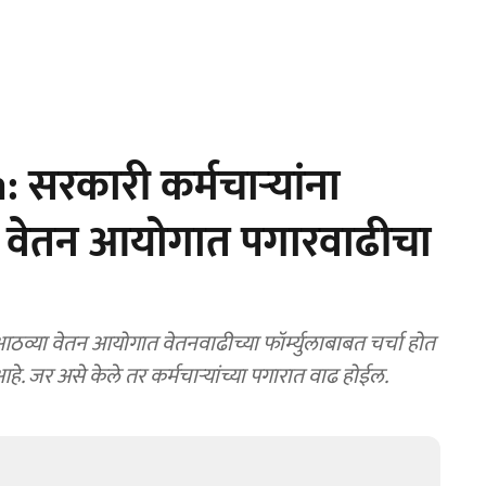
सरकारी कर्मचाऱ्यांना
ा वेतन आयोगात पगारवाढीचा
ा वेतन आयोगात वेतनवाढीच्या फॉर्म्युलाबाबत चर्चा होत
. जर असे केले तर कर्मचाऱ्यांच्या पगारात वाढ होईल.