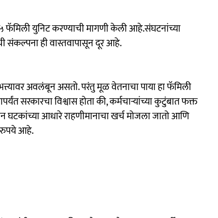
५ फॅमिली युनिट करण्याची मागणी केली आहे.संघटनांच्या
ची संकल्पना ही वास्तवापासून दूर आहे.
त्त्यावर अवलंबून असतो. परंतु मूळ वेतनाचा पाया हा फॅमिली
यंत सरकारचा विश्वास होता की, कर्मचाऱ्यांच्या कुटुंबात फक्त
 तीन घटकांच्या आधारे राहणीमानाचा खर्च मोजला जातो आणि
रुपये आहे.