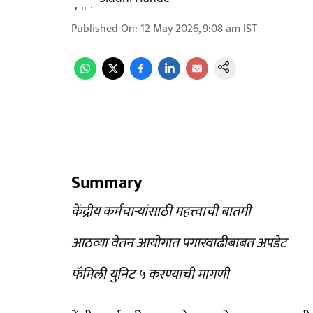
Published On
:
12 May 2026, 9:08 am
IST
Summary
केंद्रीय कर्मचाऱ्यांसाठी महत्त्वाची बातमी
आठव्या वेतन आयोगात पगारवाढीबाबत अपडेट
फॅमिली युनिट ५ करण्याची मागणी