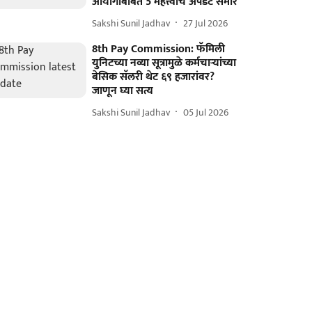
आयोगाबाबत 5 महत्त्वाचे अपडेट समोर
Sakshi Sunil Jadhav
27 Jul 2026
8th Pay Commission: फॅमिली
युनिटच्या नव्या सूत्रामुळे कर्मचाऱ्यांच्या
बेसिक सॅलरी थेट ६९ हजारांवर?
जाणून घ्या सत्य
Sakshi Sunil Jadhav
05 Jul 2026