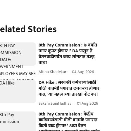
elated Stories
8th Pay Commission : ७ वर्षांत
पगार दुप्पट होणार ? DA पासून ते
वेतनवाढीपर्यंत काय सांगतात तज्ज्ञ,
वाचा
Alisha Khedekar
04 Aug 2026
DA Hike : सरकारी कर्मचाऱ्यांसाठी
मोठी बातमी! पगारात लवकरच होणार
वाढ, 'या' महत्त्वाच्या तारखा नोट करा
Sakshi Sunil Jadhav
01 Aug 2026
8th Pay Commission : केंद्रीय
कर्मचाऱ्यांसाठी मोठी बातमी! पगारात
किती वाढ होणार? 8व्या वेतन