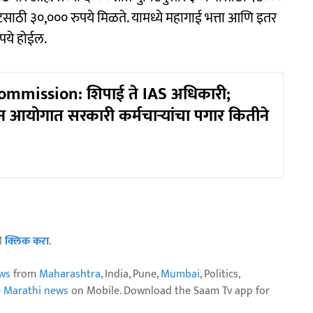
साठी ३०,००० रुपये मिळते. यामध्ये महागाई भत्ता आणि इतर
पये होईल.
ommission: शिपाई ते IAS अधिकारी;
न आयोगात सरकारी कर्मचाऱ्यांचा पगार कितीने
ठी
क्लिक करा
.
ws
from
Maharashtra
, India, Pune,
Mumbai
, Politics,
e Marathi news
on Mobile. Download the Saam Tv app for