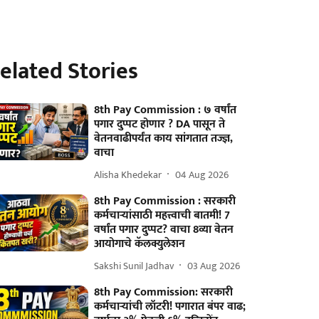
elated Stories
8th Pay Commission : ७ वर्षांत
पगार दुप्पट होणार ? DA पासून ते
वेतनवाढीपर्यंत काय सांगतात तज्ज्ञ,
वाचा
Alisha Khedekar
04 Aug 2026
8th Pay Commission : सरकारी
कर्मचाऱ्यांसाठी महत्त्वाची बातमी! 7
वर्षांत पगार दुप्पट? वाचा 8व्या वेतन
आयोगाचे कॅलक्युलेशन
Sakshi Sunil Jadhav
03 Aug 2026
8th Pay Commission: सरकारी
कर्मचाऱ्यांची लॉटरी! पगारात बंपर वाढ;