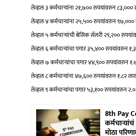
लेव्हल ३ कर्मचाऱ्यांना २१,७०० रुपयांवरुन ८३,००० र
लेव्हल ४ कर्मचाऱ्यांना २५,५०० रुपयांवरुन ९७,००० 
लेव्हल ५ कर्मचाऱ्यांची बेसिक सॅलरी २९,२०० रुपयां
लेव्हल ६ कर्मचाऱ्यांचा पगार ३५,४०० रुपयांवरुन १
लेव्हल ७ कर्मचाऱ्यांचा पगार ४४,९०० रुपयांवरुन १
लेव्हल ८ कर्मचाऱ्यांना ४७,६०० रुपयांवरुन १.८२ ला
लेव्हल ९ कर्मचाऱ्यांचा पगार ५३,१०० रुपयांवरुन २.
8th Pay C
कर्मचाऱ्यां
मोठा परिणा