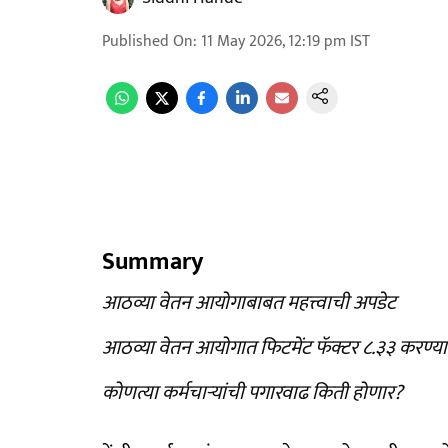
Published On
:
11 May 2026, 12:19 pm
IST
Summary
आठव्या वेतन आयोगाबाबत महत्त्वाची अपडेट
आठव्या वेतन आयोगात फिटमेंट फॅक्टर ८.३३ करण्य
कोणत्या कर्मचाऱ्यांची पगारवाढ किती होणार?