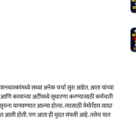
शनधारकांमध्ये सध्या अनेक चर्चा सुरु आहेत. आता यांच्या
ा आणि कामाच्या अटींमध्ये सुधारणा करण्यासाठी कर्मचारी
चना मागवण्यात आल्या होत्या. त्यासाठी मेमोरँडम सादर
यात आली होती. पण आता ही मुदत संपली आहे. तसेच यात