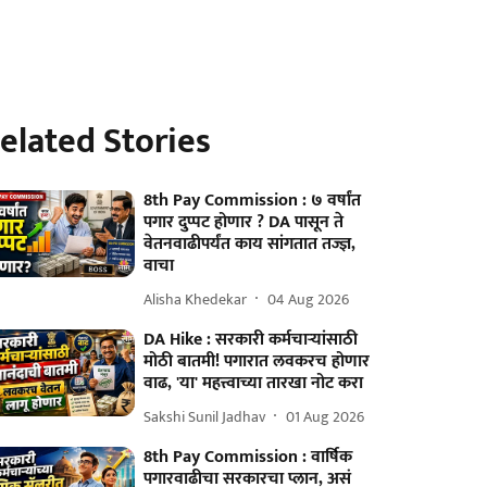
elated Stories
8th Pay Commission : ७ वर्षांत
पगार दुप्पट होणार ? DA पासून ते
वेतनवाढीपर्यंत काय सांगतात तज्ज्ञ,
वाचा
Alisha Khedekar
04 Aug 2026
DA Hike : सरकारी कर्मचाऱ्यांसाठी
मोठी बातमी! पगारात लवकरच होणार
वाढ, 'या' महत्त्वाच्या तारखा नोट करा
Sakshi Sunil Jadhav
01 Aug 2026
8th Pay Commission : वार्षिक
पगारवाढीचा सरकारचा प्लान, असं