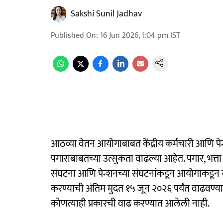
Sakshi Sunil Jadhav
Published On
:
16 Jun 2026, 1:04 pm
IST
आठव्या वेतन आयोगाबाबत केंद्रीय कर्मचारी आणि पेन्
पगाराबाबतच्या उत्सुकता वाढल्या आहेत. पगार, भत्त
संघटना आणि पेन्शनच्या संघटनांकडून आयोगाकडून सू
करण्याची अंतिम मुदत १५ जून २०२६ पर्यंत वाढवण्
कोणत्याही प्रकारची वाढ करण्यात आलेली नाही.