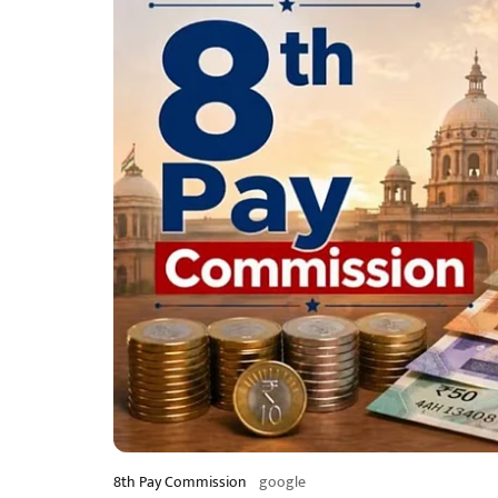
8th Pay Commission
google