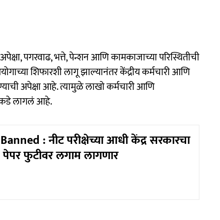
च्या अपेक्षा, पगरवाढ, भत्ते, पेन्शन आणि कामकाजाच्या परिस्थितीची
गाच्या शिफारशी लागू झाल्यानंतर केंद्रीय कर्मचारी आणि
ोण्याची अपेक्षा आहे. त्यामुळे लाखो कर्मचारी आणि
ांकडे लागलं आहे.
anned : नीट परीक्षेच्या आधी केंद्र सरकारचा
य, पेपर फुटीवर लगाम लागणार