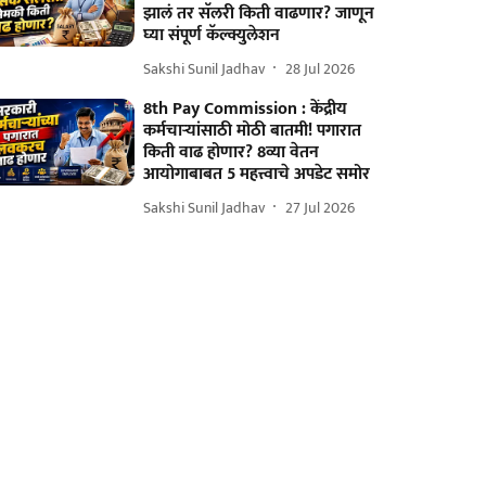
झालं तर सॅलरी किती वाढणार? जाणून
घ्या संपूर्ण कॅल्क्युलेशन
Sakshi Sunil Jadhav
28 Jul 2026
8th Pay Commission : केंद्रीय
कर्मचाऱ्यांसाठी मोठी बातमी! पगारात
किती वाढ होणार? 8व्या वेतन
आयोगाबाबत 5 महत्त्वाचे अपडेट समोर
Sakshi Sunil Jadhav
27 Jul 2026