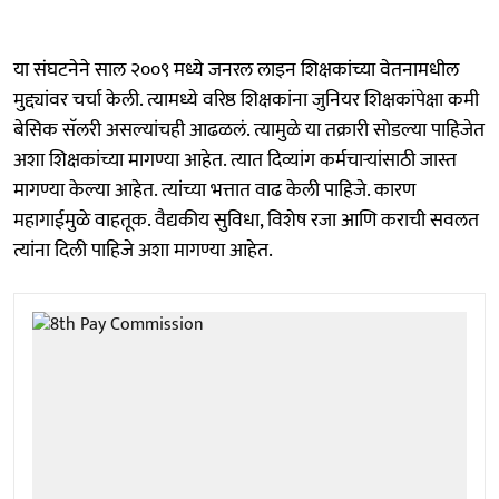
या संघटनेने साल २००९ मध्ये जनरल लाइन शिक्षकांच्या वेतनामधील
मुद्द्यांवर चर्चा केली. त्यामध्ये वरिष्ठ शिक्षकांना जुनियर शिक्षकांपेक्षा कमी
बेसिक सॅलरी असल्यांचही आढळलं. त्यामुळे या तक्रारी सोडल्या पाहिजेत
अशा शिक्षकांच्या मागण्या आहेत. त्यात दिव्यांग कर्मचाऱ्यांसाठी जास्त
मागण्या केल्या आहेत. त्यांच्या भत्तात वाढ केली पाहिजे. कारण
महागाईमुळे वाहतूक. वैद्यकीय सुविधा, विशेष रजा आणि कराची सवलत
त्यांना दिली पाहिजे अशा मागण्या आहेत.