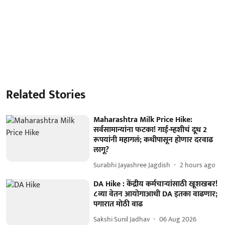
Related Stories
Maharashtra Milk Price Hike:
सर्वसामान्यांना फटका! गाई-म्हशीचं दूध 2
रूपयांनी महागलं; कधीपासून होणार दरवाढ
लागू?
Surabhi Jayashree Jagdish
2 hours ago
DA Hike : केंद्रीय कर्मचाऱ्यांसाठी खूशखबर!
८व्या वेतन आयोगाआधी DA इतका वाढणार;
पगारात मोठी वाढ
Sakshi Sunil Jadhav
06 Aug 2026