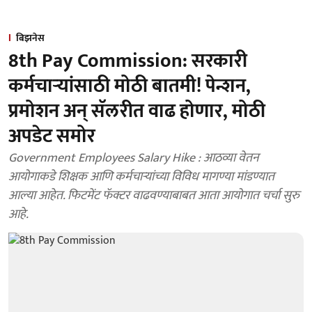
बिझनेस
8th Pay Commission: सरकारी
कर्मचाऱ्यांसाठी मोठी बातमी! पेन्शन,
प्रमोशन अन् सॅलरीत वाढ होणार, मोठी
अपडेट समोर
Government Employees Salary Hike : आठव्या वेतन
आयोगाकडे शिक्षक आणि कर्मचाऱ्यांच्या विविध मागण्या मांडण्यात
आल्या आहेत. फिटमेंट फॅक्टर वाढवण्याबाबत आता आयोगात चर्चा सुरु
आहे.