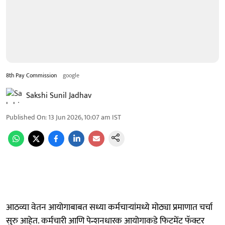
8th Pay Commission
google
Sakshi Sunil Jadhav
Published On
:
13 Jun 2026, 10:07 am
IST
आठव्या वेतन आयोगाबाबत सध्या कर्मचाऱ्यांमध्ये मोठ्या प्रमाणात चर्चा
सुरु आहेत. कर्मचारी आणि पेन्शनधारक आयोगाकडे फिटमेंट फॅक्टर