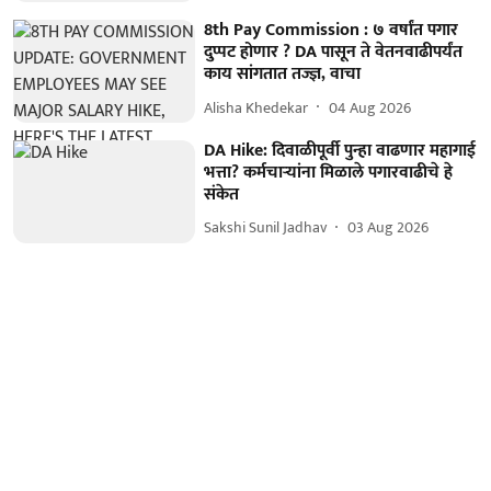
8th Pay Commission : ७ वर्षांत पगार
दुप्पट होणार ? DA पासून ते वेतनवाढीपर्यंत
काय सांगतात तज्ज्ञ, वाचा
Alisha Khedekar
04 Aug 2026
DA Hike: दिवाळीपूर्वी पुन्हा वाढणार महागाई
भत्ता? कर्मचाऱ्यांना मिळाले पगारवाढीचे हे
संकेत
Sakshi Sunil Jadhav
03 Aug 2026