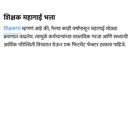
शिक्षक महागाई भत्ता
शिक्षकांचं
म्हणणं आहे की, गेल्या काही वर्षांपासून महागाई मोठ्या
प्रमाणात वाढतेय. त्यामुळे कर्मचाऱ्यांच्या वास्तविक गरजा आणि सध्याची
आर्थिक परिस्थिती विचारात घेऊन एक फिटमेंट फॅक्टर ठरवला पाहिजे.