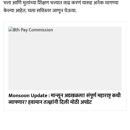
भत्ता आणि मुलांच्या शिक्षण भत्त्यात वाढ करणं यासह अनेक मागण्या
केल्या आहेत. चला सविस्तर जाणून घेऊया.
Monsoon Update : मान्सून अडखळला! संपूर्ण महाराष्ट्र कधी
व्यापणार? हवामान तज्ज्ञांनी दिली मोठी अपडेट