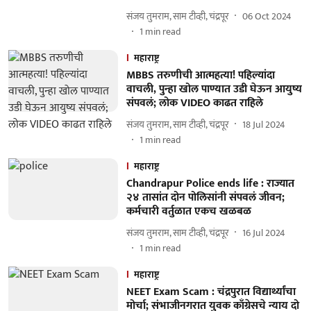
संजय तुमराम, साम टीव्ही, चंद्रपूर
06 Oct 2024
1
min read
महाराष्ट्र
MBBS तरुणीची आत्महत्या! पहिल्यांदा
वाचली, पुन्हा खोल पाण्यात उडी घेऊन आयुष्य
संपवलं; लोक VIDEO काढत राहिले
संजय तुमराम, साम टीव्ही, चंद्रपूर
18 Jul 2024
1
min read
महाराष्ट्र
Chandrapur Police ends life : राज्यात
२४ तासांत दोन पोलिसांनी संपवलं जीवन;
कर्मचारी वर्तुळात एकच खळबळ
संजय तुमराम, साम टीव्ही, चंद्रपूर
16 Jul 2024
1
min read
महाराष्ट्र
NEET Exam Scam : चंद्रपुरात विद्यार्थ्यांचा
मोर्चा; संभाजीनगरात युवक काँग्रेसचे न्याय दो