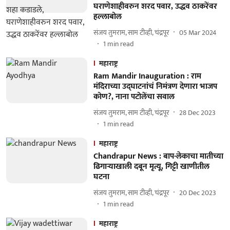
घराणेशाहीवरुन शरद पवार, उद्धव ठाकरेंवर
हल्लाबोल
संजय तुमराम, साम टीव्ही, चंद्रपूर
05 Mar 2024
1
min read
महाराष्ट्र
Ram Mandir Inauguration : राम
मंदिराच्या उद्घाटनांचं निमंत्रण देणारा भाजप
कोण?, नाना पटोलेंचा सवाल
संजय तुमराम, साम टीव्ही, चंद्रपूर
28 Dec 2023
1
min read
महाराष्ट्र
Chandrapur News : बाप-लेकाचा मातीच्या
ढिगाऱ्याखाली दबून मृत्यू, गिट्टी खाणीतील
घटना
संजय तुमराम, साम टीव्ही, चंद्रपूर
20 Dec 2023
1
min read
महाराष्ट्र