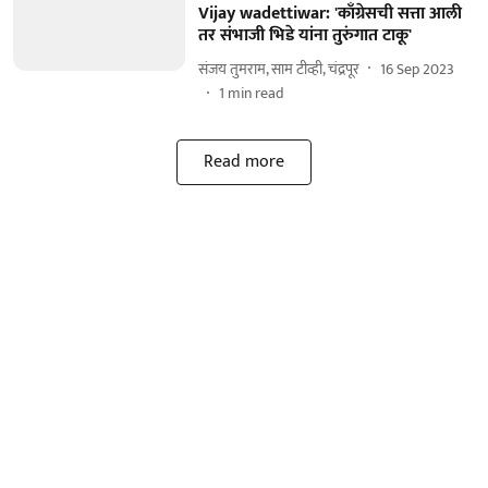
Vijay wadettiwar: 'काँग्रेसची सत्ता आली
तर संभाजी भिडे यांना तुरुंगात टाकू'
संजय तुमराम, साम टीव्ही, चंद्रपूर
16 Sep 2023
1
min read
Read more