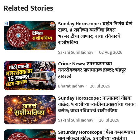
Related Stories
Sunday Horoscope : घाईत निर्णय घेणं
टाळा, ४ राशींच्या व्यक्तींचा दिवस
भरभराटीचा जाणार; वाचा रविवारचे
राशीभविष्य
Sakshi Sunil Jadhav
02 Aug 2026
Crime News: एमआयएमच्या
नगरसेवकावर प्राणघातक हल्ला; चंद्रपूर
हादरलं!
Bharat Jadhav
26 Jul 2026
Sunday Horoscope : नात्यातला गोडवा
वाढेल, ५ राशींच्या व्यक्तींना आश्चर्याचा धक्का
बसेल; वाचा रविवारचे राशीभविष्य
Sakshi Sunil Jadhav
26 Jul 2026
Saturday Horoscope : पैसा कमवण्याचा
मार्ग मोकळा होईल, 5 राशींच्या व्यक्तींचा