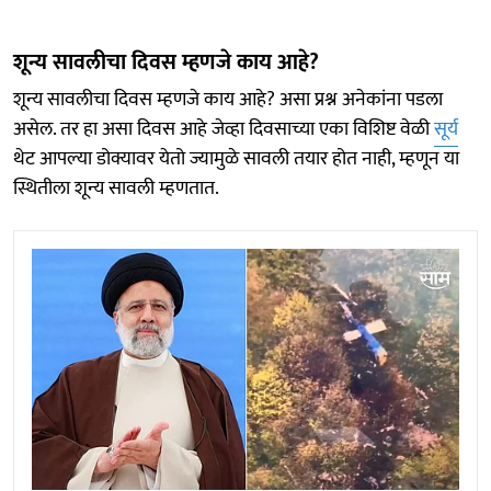
शून्य सावलीचा दिवस म्हणजे काय आहे?
शून्य सावलीचा दिवस म्हणजे काय आहे? असा प्रश्न अनेकांना पडला
असेल. तर हा असा दिवस आहे जेव्हा दिवसाच्या एका विशिष्ट वेळी
सूर्य
थेट आपल्या डोक्यावर येतो ज्यामुळे सावली तयार होत नाही, म्हणून या
स्थितीला शून्य सावली म्हणतात.