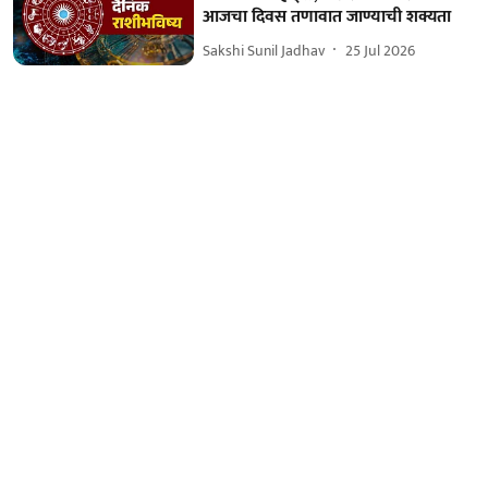
आजचा दिवस तणावात जाण्याची शक्यता
Sakshi Sunil Jadhav
25 Jul 2026