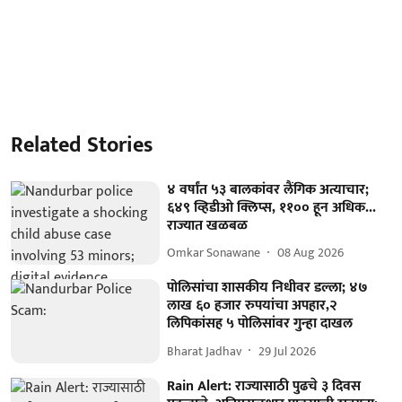
Related Stories
४ वर्षांत ५३ बालकांवर लैंगिक अत्याचार;
६४९ व्हिडीओ क्लिप्स, ११०० हून अधिक...
राज्यात खळबळ
Omkar Sonawane
08 Aug 2026
पोलिसांचा शासकीय निधीवर डल्ला; ४७
लाख ६० हजार रुपयांचा अपहार,२
लिपिकांसह ५ पोलिसांवर गुन्हा दाखल
Bharat Jadhav
29 Jul 2026
Rain Alert: राज्यासाठी पुढचे ३ दिवस