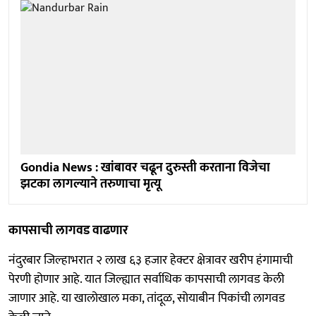
Gondia News : खांबावर चढून दुरुस्ती करताना विजेचा
झटका लागल्याने तरुणाचा मृत्यू
कापसाची लागवड वाढणार
नंदुरबार जिल्हाभरात २ लाख ६३ हजार हेक्टर क्षेत्रावर खरीप हंगामाची
पेरणी होणार आहे. यात जिल्ह्यात सर्वाधिक कापसाची लागवड केली
जाणार आहे. या खालोखाल मका, तांदूळ, सोयाबीन पिकांची लागवड