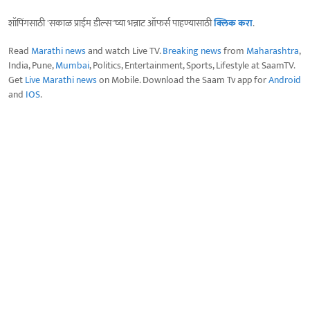
शॉपिंगसाठी 'सकाळ प्राईम डील्स'च्या भन्नाट ऑफर्स पाहण्यासाठी
क्लिक करा
.
Read
Marathi news
and watch Live TV.
Breaking news
from
Maharashtra
,
India, Pune,
Mumbai
, Politics, Entertainment, Sports, Lifestyle at SaamTV.
Get
Live Marathi news
on Mobile. Download the Saam Tv app for
Android
and
IOS
.