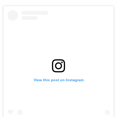
View this post on Instagram