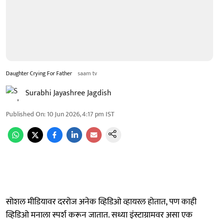
Daughter Crying For Father
saam tv
Surabhi Jayashree Jagdish
Published On
:
10 Jun 2026, 4:17 pm
IST
सोशल मीडियावर दररोज अनेक व्हिडिओ व्हायरल होतात, पण काही
व्हिडिओ मनाला स्पर्श करून जातात. सध्या इंस्टाग्रामवर असा एक