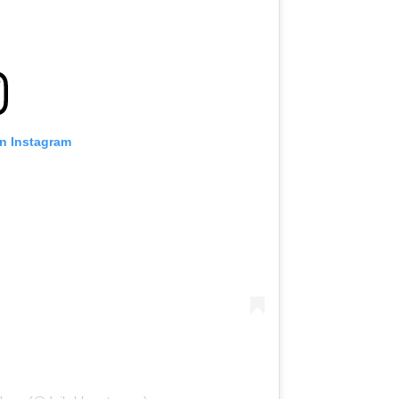
on Instagram