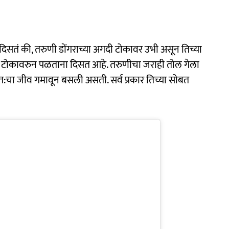
दिसतं की, तरुणी डोंगराच्या अगदी टोकावर उभी असून तिच्या
अगदी टोकावरुन पळताना दिसत आहे. तरुणीचा जराही तोल गेला
 जीव गमावून बसली असती. सर्व प्रकार तिच्या सोबत