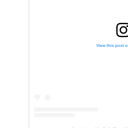
View this post 