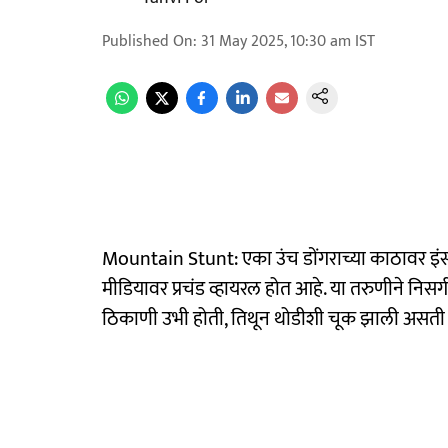
Published On
:
31 May 2025, 10:30 am
IST
Mountain Stunt: एका उंच डोंगराच्या काठावर इंस
मीडियावर प्रचंड व्हायरल होत आहे. या तरुणीने निसर्गर
ठिकाणी उभी होती, तिथून थोडीशी चूक झाली असती 