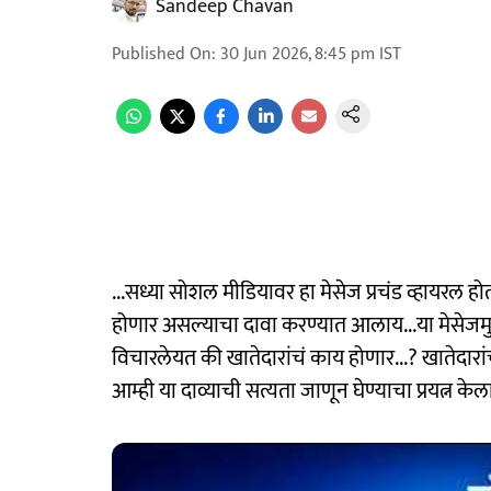
Sandeep Chavan
Published On
:
30 Jun 2026, 8:45 pm
IST
...सध्या सोशल मीडियावर हा मेसेज प्रचंड व्हायरल
होणार असल्याचा दावा करण्यात आलाय...या मेसे
विचारलेयत की खातेदारांचं काय होणार...? खातेदारांच्य
आम्ही या दाव्याची सत्यता जाणून घेण्याचा प्रयत्न के