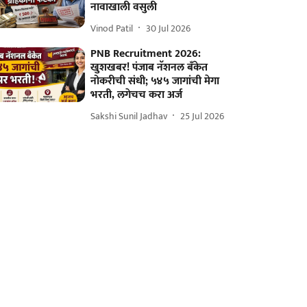
नावाखाली वसुली
Vinod Patil
30 Jul 2026
PNB Recruitment 2026:
खुशखबर! पंजाब नॅशनल बँकेत
नोकरीची संधी; ५४५ जागांची मेगा
भरती, लगेचच करा अर्ज
Sakshi Sunil Jadhav
25 Jul 2026