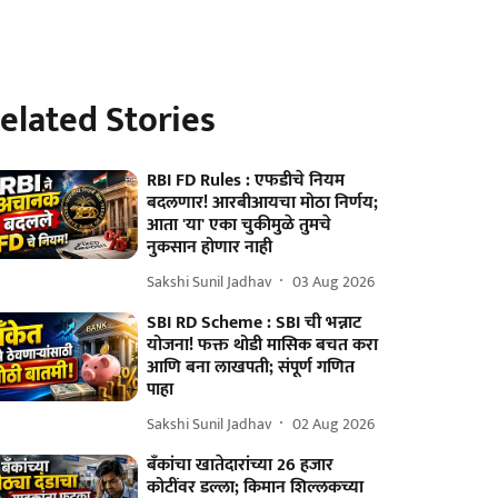
elated Stories
RBI FD Rules : एफडीचे नियम
बदलणार! आरबीआयचा मोठा निर्णय;
आता 'या' एका चुकीमुळे तुमचे
नुकसान होणार नाही
Sakshi Sunil Jadhav
03 Aug 2026
SBI RD Scheme : SBI ची भन्नाट
योजना! फक्त थोडी मासिक बचत करा
आणि बना लाखपती; संपूर्ण गणित
पाहा
Sakshi Sunil Jadhav
02 Aug 2026
बँकांचा खातेदारांच्या 26 हजार
कोटींवर डल्ला; किमान शिल्लकच्या