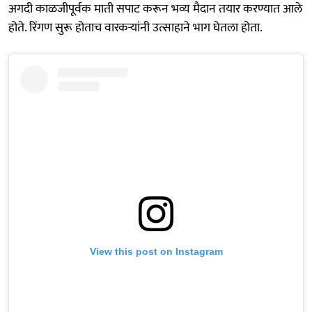
अगदी काळजीपूर्वक माती सपाट करून भव्य मैदान तयार करण्यात आले
होते. रिंगण सुरू होताच वारकऱ्यांनी उत्साहाने भाग घेतला होता.
View this post on Instagram