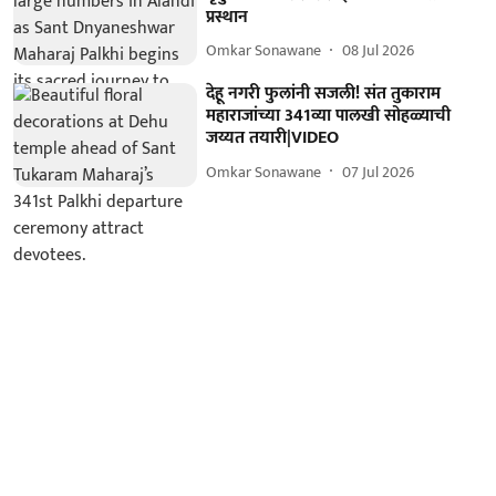
प्रस्थान
Omkar Sonawane
08 Jul 2026
देहू नगरी फुलांनी सजली! संत तुकाराम
महाराजांच्या 341व्या पालखी सोहळ्याची
जय्यत तयारी|VIDEO
Omkar Sonawane
07 Jul 2026