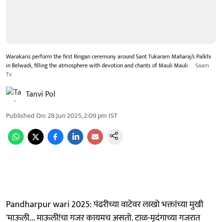
Warakaris perform the first Ringan ceremony around Sant Tukaram Maharaj’s Palkhi
in Belwadi, filling the atmosphere with devotion and chants of Mauli Mauli
Saam
Tv
Tanvi Pol
Published On
:
28 Jun 2025, 2:09 pm
IST
Pandharpur wari 2025: पंढरीच्या वाटेवर लाखो भक्तांच्या मुखी
'माऊली... माऊली!चा गजर कायमच असतो. टाळ-मृदंगाच्या गजरात