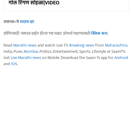
गोल रिंगण सोहळा|VIDEO
सकाळ+चे
सदस्य व्हा
शॉपिंगसाठी 'सकाळ प्राईम डील्स'च्या भन्नाट ऑफर्स पाहण्यासाठी
क्लिक करा
.
Read
Marathi news
and watch Live TV.
Breaking news
from
Maharashtra
,
India, Pune,
Mumbai
, Politics, Entertainment, Sports, Lifestyle at SaamTV.
Get
Live Marathi news
on Mobile. Download the Saam Tv app for
Android
and
IOS
.