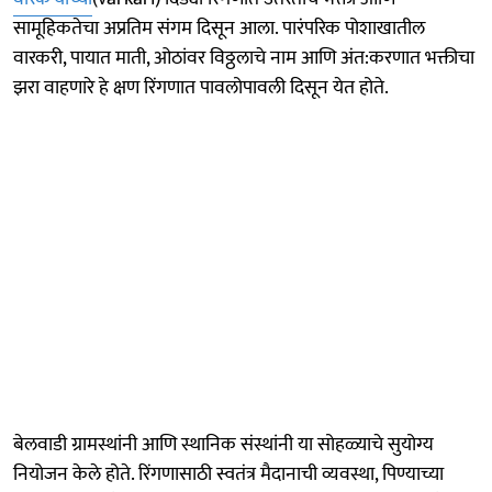
सामूहिकतेचा अप्रतिम संगम दिसून आला. पारंपरिक पोशाखातील
वारकरी, पायात माती, ओठांवर विठ्ठलाचे नाम आणि अंत:करणात भक्तीचा
झरा वाहणारे हे क्षण रिंगणात पावलोपावली दिसून येत होते.
बेलवाडी ग्रामस्थांनी आणि स्थानिक संस्थांनी या सोहळ्याचे सुयोग्य
नियोजन केले होते. रिंगणासाठी स्वतंत्र मैदानाची व्यवस्था, पिण्याच्या