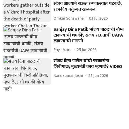
संशय आल्याने राऊत रुग्णालयात धडकले,
राजकीय वर्तुळात खळबळ
Omkar Sonawane
03 Jul 2026
Sanjay Dina Patil: 'संजय पाटलांची बॉम्ब
टाकण्याची धमकी', संजय राऊतांची UAPA
लावण्याची मागणी
Priya More
25 Jun 2026
संजय दिना पाटील यांची पत्रकारांना
शिवीगाळ; मुख्यमंत्री काय म्हणाले? VIDEO
Nandkumar Joshi
25 Jun 2026