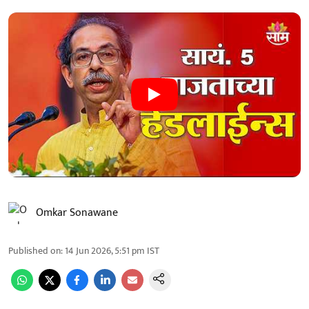
Omkar Sonawane
Published on
:
14 Jun 2026, 5:51 pm
IST