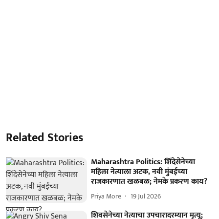
Related Stories
Maharashtra Politics: शिंदेसेनेच्या
महिला नेत्याला अटक, नवी मुंबईच्या
राजकारणात खळबळ; नेमके प्रकरण काय?
Priya More
19 Jul 2026
शिवसेनेच्या नेत्याचा उपचारादरम्यान मृत्यू;