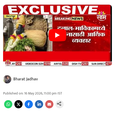
Bharat Jadhav
Published on
:
16 May 2026, 11:00 pm
IST