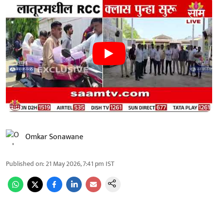
Omkar Sonawane
Published on
:
21 May 2026, 7:41 pm
IST