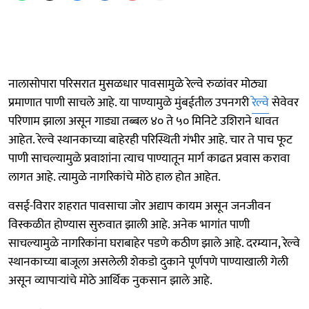
नालासोपारा परिसरात मुसळधार पावसामुळे रेल्वे रुळांवर मोठ्या
प्रमाणात पाणी साचले आहे. या पाण्यामुळे मुंबईतील उपनगरी
रेल्वे
सेवेवर
परिणाम झाला असून गाड्या तब्बल ४० ते ५० मिनिटे उशिराने धावत
आहेत. रेल्वे स्थानकाच्या बाहेरही परिस्थिती गंभीर आहे. चार ते पाच फूट
पाणी साचल्यामुळे प्रवाशांना त्याच पाण्यातून मार्ग काढत प्रवास करावा
लागत आहे. त्यामुळे नागरिकांचे मोठे हाल होत आहेत.
वसई-विरार शहरात पावसाचा जोर अद्याप कायम असून जनजीवन
विस्कळीत होण्यास सुरुवात झाली आहे. अनेक भागांत पाणी
साचल्यामुळे नागरिकांना घराबाहेर पडणे कठीण झाले आहे. दरम्यान, रेल्वे
स्थानकाच्या बाजूला असलेली शेकडो दुकाने पूर्णपणे पाण्याखाली गेली
असून व्यापाऱ्यांचे मोठे आर्थिक नुकसान झाले आहे.