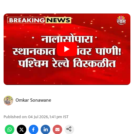
Omkar Sonawane
Published on
:
04 Jul 2026, 1:41 pm
IST