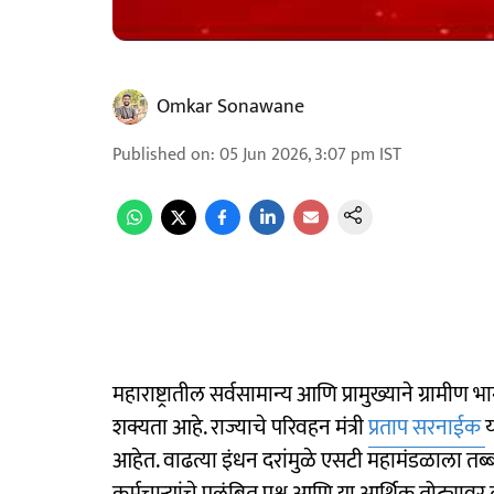
Omkar Sonawane
Published on
:
05 Jun 2026, 3:07 pm
IST
महाराष्ट्रातील सर्वसामान्य आणि प्रामुख्याने ग्र
शक्यता आहे. राज्याचे परिवहन मंत्री
प्रताप सरनाईक
य
आहेत. वाढत्या इंधन दरांमुळे एसटी महामंडळाला त