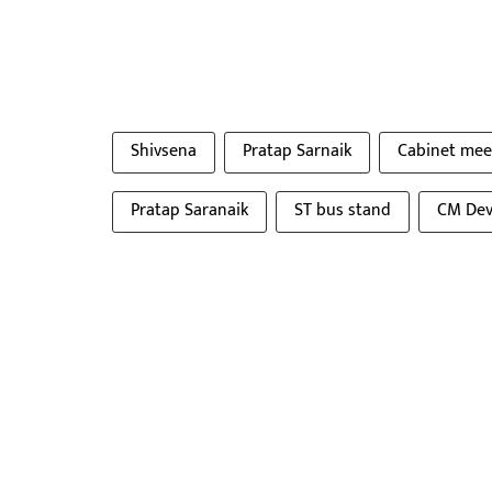
Shivsena
Pratap Sarnaik
Cabinet mee
Pratap Saranaik
ST bus stand
CM Dev