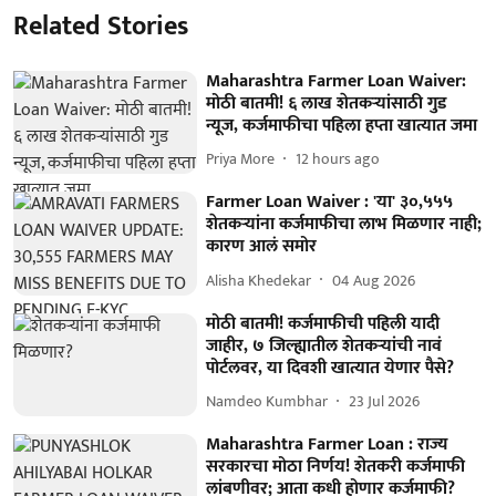
Related Stories
Maharashtra Farmer Loan Waiver:
मोठी बातमी! ६ लाख शेतकऱ्यांसाठी गुड
न्यूज, कर्जमाफीचा पहिला हप्ता खात्यात जमा
Priya More
12 hours ago
Farmer Loan Waiver : 'या' ३०,५५५
शेतकऱ्यांना कर्जमाफीचा लाभ मिळणार नाही;
कारण आलं समोर
Alisha Khedekar
04 Aug 2026
मोठी बातमी! कर्जमाफीची पहिली यादी
जाहीर, ७ जिल्ह्यातील शेतकऱ्यांची नावं
पोर्टलवर, या दिवशी खात्यात येणार पैसे?
Namdeo Kumbhar
23 Jul 2026
Maharashtra Farmer Loan : राज्य
सरकारचा मोठा निर्णय! शेतकरी कर्जमाफी
लांबणीवर; आता कधी होणार कर्जमाफी?