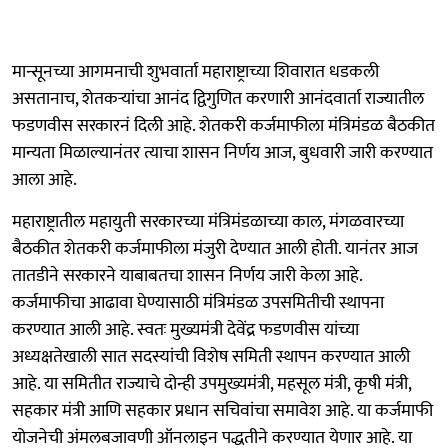
मान्सूनच्या आगमनाची शुभवार्ता महाराष्ट्राच्या शिवारात धडकली
असतानाच, शेतकऱ्यांचा आनंद द्विगुणित करणारी आनंदवार्ता राज्यातील
फडणवीस सरकारनं दिली आहे. शेतकरी कर्जमाफीला मंत्रिमंडळ बैठकीत
मान्यता मिळाल्यानंतर त्याचा शासन निर्णय आज, बुधवारी जारी करण्यात
आला आहे.
महाराष्ट्रातील महायुती सरकारच्या मंत्रिमंडळाच्या काल, मंगळवारच्या
बैठकीत शेतकरी कर्जमाफीला मंजुरी देण्यात आली होती. यानंतर आज
तातडीने सरकारने याबाबतचा शासन निर्णय जारी केला आहे.
कर्जमाफीचा आढावा घेण्यासाठी मंत्रिमंडळ उपसमितीची स्थापना
करण्यात आली आहे. स्वतः मुख्यमंत्री देवेंद्र फडणवीस यांच्या
अध्यक्षतेखाली सात सदस्यांची विशेष समिती स्थापन करण्यात आली
आहे. या समितीत राज्याचे दोन्ही उपमुख्यमंत्री, महसूल मंत्री, कृषी मंत्री,
सहकार मंत्री आणि सहकार प्रधान सचिवांचा समावेश आहे. या कर्जमाफी
योजनेची अंमलबजावणी ऑनलाइन पद्धतीने करण्यात येणार आहे. या