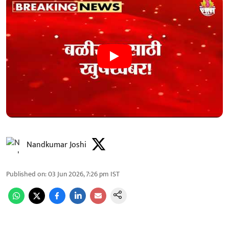
Nandkumar Joshi
Published on
:
03 Jun 2026, 7:26 pm
IST