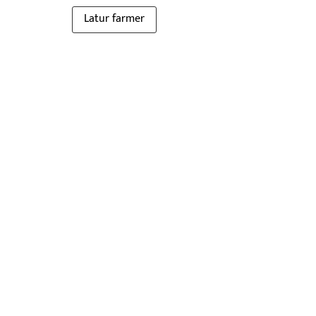
Latur farmer