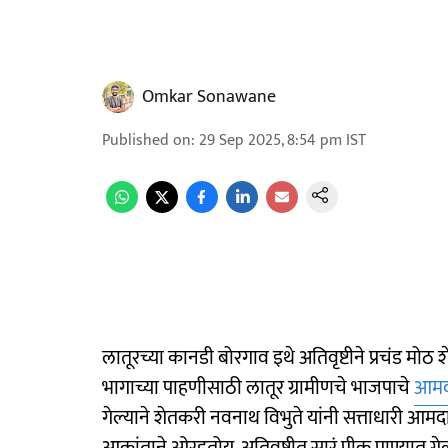
Omkar Sonawane
Published on
:
29 Sep 2025, 8:54 pm
IST
लातूरच्या कानडी बोरगाव इथे अतिवृष्टीने प्रचंड मोठ
भागाच्या पाहणीसाठी लातूर ग्रामीणचे भाजपाचे
आमद
गेल्याने शेतकरी नवनाथ विभुते यांनी सत्ताधारी आमदा