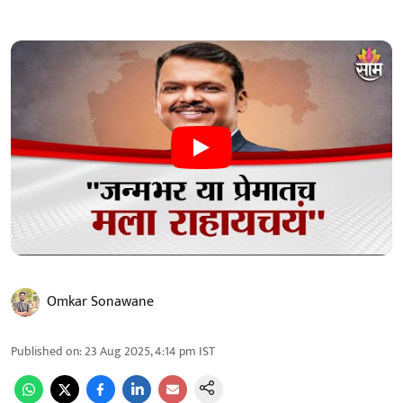
Omkar Sonawane
Published on
:
23 Aug 2025, 4:14 pm
IST