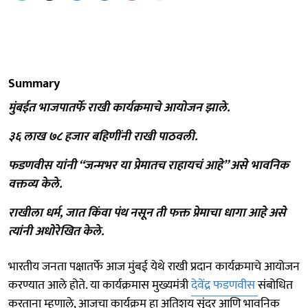
Summary
मुंबईत भाजपातर्फे राखी कार्यक्रमाचे आयोजन झाले.
३६ लाख ७८ हजार बहिणींनी राखी पाठवली.
फडणवीस यांनी “जन्मभर या प्रेमातच राहायचं आहे” असे भावनिक
वक्तव्य केले.
राखीला धर्म, जात किंवा पंथ नसून ती फक्त प्रेमाचा धागा आहे असे
त्यांनी अधोरेखित केले.
भारतीय जनता पक्षातर्फे आज मुंबई येथे राखी प्रदान कार्यक्रमाचे आयोजन
करण्यात आले होते. या कार्यक्रमास मुख्यमंत्री
देवेंद्र फडणवीस
संबोधित
करताना म्हणाले, आजचा कार्यक्रम हा अतिशय सुंदर आणि भावनिक