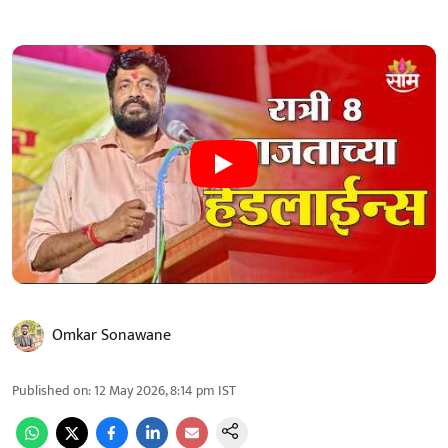
Omkar Sonawane
Published on
:
12 May 2026, 8:14 pm
IST