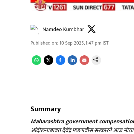
Namdeo Kumbhar
Published on
:
10 Sep 2025, 1:47 pm
IST
Summary
Maharashtra government compensation 
आंदोलनाबाबत देवेंद्र फडणवीस सरकारने आज मोठा नि