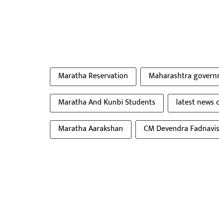
Maratha Reservation
Maharashtra govern
Maratha And Kunbi Students
latest news 
Maratha Aarakshan
CM Devendra Fadnavi