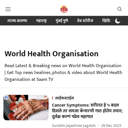
ताज्या बातम्या
महाराष्ट्र
मुंबई पुणे
वेब स्टोरीज
व्हिडिओ
क्र
World Health Organisation
Read Latest & Breaking news on World Health Organisation
| Get Top news healines, photos & video about World Health
Organisation at Saam TV
लाईफस्टाईल
Cancer Symptoms: शरीरात हे ५ बदल
दिसले तर समजा कॅन्सरची गाठ होतेय तयार;
दुर्लक्ष करणं पडेल महागात
Surabhi Jayashree Jagdish
28 Dec 2025