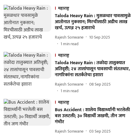
महाराष्ट्र
Taloda Heavy Rain : मुसळधार पावसामुळे
आतोनात नुकसान; मिरचीसाठी अडीच लाख
खर्च, उत्पन्न २५ हजाराचे
Rajesh Sonwane
10 Sep 2025
1
min read
महाराष्ट्र
Taloda Heavy Rain : तळोदा तालुक्यात
अतिवृष्टी; २४ तासांपासून पावसाची संततधार,
नागरिकांना सतर्कतेचा इशारा
Rajesh Sonwane
08 Sep 2025
1
min read
महाराष्ट्र
Bus Accident : शालेय विद्यार्थ्यांनी भरलेली
बस उलटली; ३० विद्यार्थी जखमी, तीन जण
गंभीर
Rajesh Sonwane
03 Sep 2025