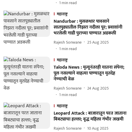
1
min read
महाराष्ट्र
Nandurbar : मुसळधार पावसाने
सातपुड्यातील निझरा नदीला पूर; प्रवाशांनी
भरलेली गाडी पुराच्या पाण्यात अडकली
Rajesh Sonwane
25 Aug 2025
1
min read
महाराष्ट्र
Taloda News : मृत्यूनंतरही यातना संपेना;
पूल नसल्याने वाहत्या पाण्यातून मृतदेह
नेण्याची वेळ
Rajesh Sonwane
24 Aug 2025
1
min read
महाराष्ट्र
Leopard Attack : बाजारातून परत जाताना
बिबट्याचा हल्ला; वृद्ध महिला गंभीर जखमी
Rajesh Sonwane
10 Aug 2025