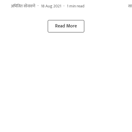
अभिजित सोनावणे
18 Aug 2021
1
min read
सा
Read More