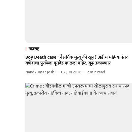
महाराष्ट्र
Boy Death case : नैसर्गिक मृत्यू की खून? अडीच महिन्यांनंतर
गणेशचा पुरलेला मृतदेह काढला बाहेर, गूढ उकलणार
Nandkumar Joshi
02 Jun 2026
2
min read