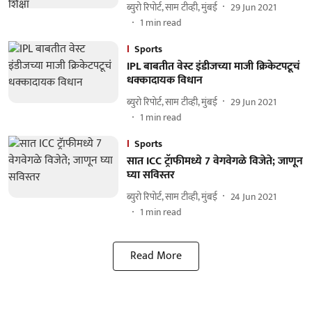
ब्युरो रिपोर्ट, साम टीव्ही, मुंबई
29 Jun 2021
1
min read
Sports
IPL बाबतीत वेस्ट इंडीजच्या माजी क्रिकेटपटूचं
धक्कादायक विधान
ब्युरो रिपोर्ट, साम टीव्ही, मुंबई
29 Jun 2021
1
min read
Sports
सात ICC ट्रॅाफीमध्ये 7 वेगवेगळे विजेते; जाणून
घ्या सविस्तर
ब्युरो रिपोर्ट, साम टीव्ही, मुंबई
24 Jun 2021
1
min read
Read More