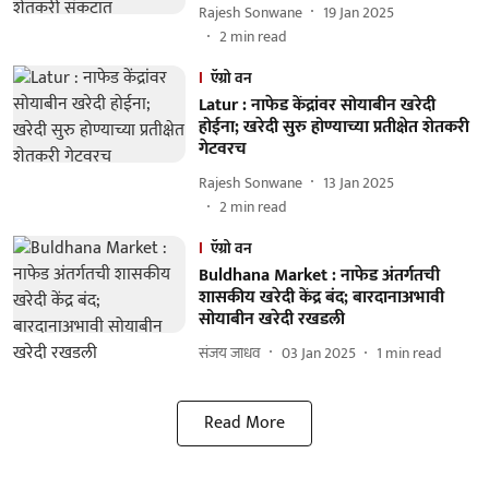
Rajesh Sonwane
19 Jan 2025
2
min read
ऍग्रो वन
Latur : नाफेड केंद्रांवर सोयाबीन खरेदी
होईना; खरेदी सुरु होण्याच्या प्रतीक्षेत शेतकरी
गेटवरच
Rajesh Sonwane
13 Jan 2025
2
min read
ऍग्रो वन
Buldhana Market : नाफेड अंतर्गतची
शासकीय खरेदी केंद्र बंद; बारदानाअभावी
सोयाबीन खरेदी रखडली
संजय जाधव
03 Jan 2025
1
min read
Read More