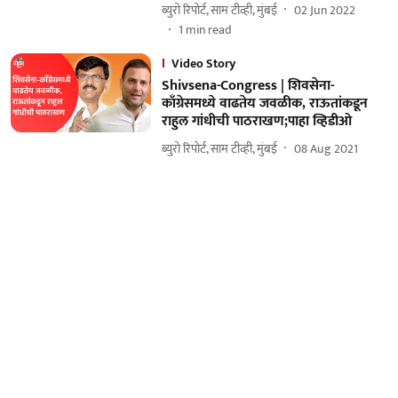
ब्युरो रिपोर्ट, साम टीव्ही, मुंबई
02 Jun 2022
1
min read
Video Story
Shivsena-Congress | शिवसेना-
काँग्रेसमध्ये वाढतेय जवळीक, राऊतांकडून
राहुल गांधीची पाठराखण;पाहा व्हिडीओ
ब्युरो रिपोर्ट, साम टीव्ही, मुंबई
08 Aug 2021