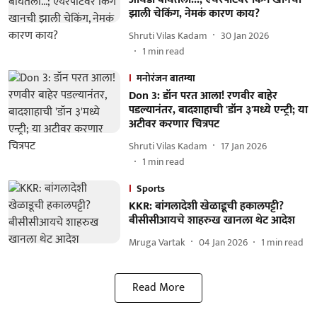
झाली चेकिंग, नेमकं कारण काय?
Shruti Vilas Kadam
30 Jan 2026
1
min read
मनोरंजन बातम्या
Don 3: डॉन परत आला! रणवीर बाहेर
पडल्यानंतर, बादशाहाची 'डॉन ३'मध्ये एन्ट्री; या
अटीवर करणार चित्रपट
Shruti Vilas Kadam
17 Jan 2026
1
min read
Sports
KKR: बांगलादेशी खेळाडूची हकालपट्टी?
बीसीसीआयचे शाहरुख खानला थेट आदेश
Mruga Vartak
04 Jan 2026
1
min read
Read More