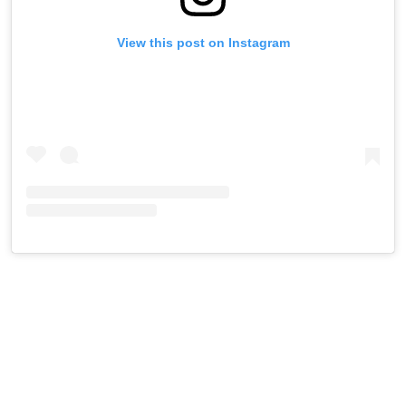
View this post on Instagram