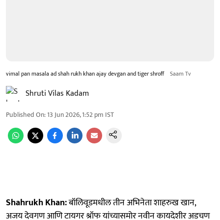
vimal pan masala ad shah rukh khan ajay devgan and tiger shroff
Saam Tv
Shruti Vilas Kadam
Published On
:
13 Jun 2026, 1:52 pm
IST
Shahrukh Khan:
बॉलिवूडमधील तीन अभिनेता शाहरुख खान,
अजय देवगण आणि टायगर श्रॉफ यांच्यासमोर नवीन कायदेशीर अडचण