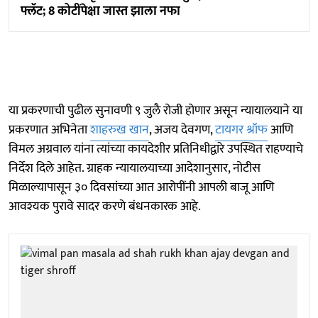
फ्लॅट; 8 कोटींपेक्षा जास्त झाला नफा
या प्रकरणाची पुढील सुनावणी ९ जुलै रोजी होणार असून न्यायालयाने या
प्रकरणात अभिनेता
शाहरुख खान
, अजय देवगण,
टायगर श्रॉफ
आणि
विमल अग्रवाल यांना त्यांच्या कायदेशीर प्रतिनिधीद्वारे उपस्थित राहण्याचे
निर्देश दिले आहेत. ग्राहक न्यायालयाच्या आदेशानुसार, नोटीस
मिळाल्यापासून ३० दिवसांच्या आत आरोपींनी आपली बाजू आणि
आवश्यक पुरावे सादर करणे बंधनकारक आहे.