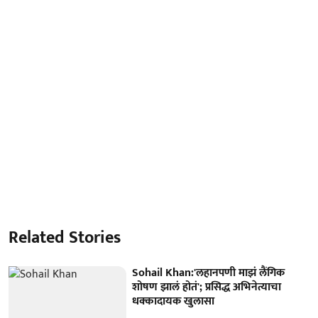
Related Stories
Sohail Khan:'लहानपणी माझं लैंगिक
शोषण झालं होतं'; प्रसिद्ध अभिनेत्याचा
धक्कादायक खुलासा