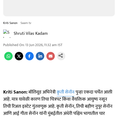
Kriti Sanon
Saam tv
Shruti Vilas Kadam
Published On
:
13 Jun 2026, 11:32 am
IST
Kriti Sanon:
बॉलिवूड अभिनेत्री
कृती सेनॉन
पुन्हा एकदा चर्चेत आली
आहे. मात्र यावेळी कारण तिचा चित्रपट किंवा वैयक्तिक आयुष्य नसून
तिची रिअल इस्टेट गुंतवणूक आहे. कृती सेनॉन, तिची बहीण नुपूर सेनॉन
आणि आई गीता सेनॉन यांनी मुंबईतील अंधेरी पश्चिम भागातील चार