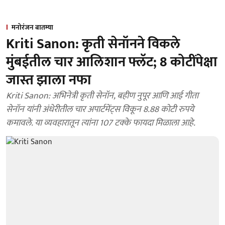
मनोरंजन बातम्या
Kriti Sanon: कृती सेनॉनने विकले
मुंबईतील चार आलिशान फ्लॅट; 8 कोटींपेक्षा
जास्त झाला नफा
Kriti Sanon: अभिनेत्री कृती सेनॉन, बहीण नुपूर आणि आई गीता
सेनॉन यांनी अंधेरीतील चार अपार्टमेंट्स विकून 8.88 कोटी रुपये
कमावले. या व्यवहारातून त्यांना 107 टक्के फायदा मिळाला आहे.