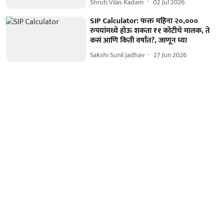
Shruti Vilas Kadam
02 Jul 2026
SIP Calculator: फक्त महिना २०,०००
रुपयांमध्ये होऊ शकता ₹१ कोटीचे मालक, ते
कसं आणि किती वर्षांत?, जाणून घ्या
Sakshi Sunil Jadhav
27 Jun 2026