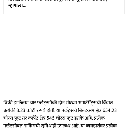
म्हणाला...
विक्री झालेल्या चार फ्लॅट्सपैकी दोन मोठ्या अपार्टमेंट्सची किंमत
प्रत्येकी 3.23 कोटी रुपये होती. या फ्लॅट्सचे बिल्ट-अप क्षेत्र 654.23
चौरस फूट तर कार्पेट क्षेत्र 545 चौरस फूट इतके आहे. प्रत्येक
फ्लॅटसोबत पार्किंगची सुविधाही उपलब्ध आहे. या व्यवहारांवर प्रत्येक