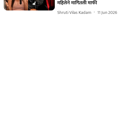
महिलेने मागितली माफी
Shruti Vilas Kadam
11 Jun 2026