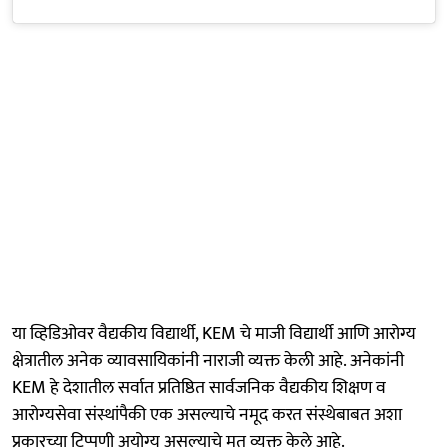
या व्हिडिओवर वैद्यकीय विद्यार्थी, KEM चे माजी विद्यार्थी आणि आरोग्य
क्षेत्रातील अनेक व्यावसायिकांनी नाराजी व्यक्त केली आहे. अनेकांनी
KEM हे देशातील सर्वात प्रतिष्ठित सार्वजनिक वैद्यकीय शिक्षण व
आरोग्यसेवा संस्थांपैकी एक असल्याचे नमूद करत संस्थेबाबत अशा
प्रकारच्या टिप्पणी अयोग्य असल्याचे मत व्यक्त केले आहे.