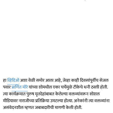
हा
व्हिडिओ
अशा वेळी समोर आला आहे, जेव्हा काही दिवसांपूर्वीच सेजल
पवार
प्राणित मोरे
यांच्या शोमधील एका चर्चेमुळे टीकेचे धनी ठरली होती.
त्या कार्यक्रमात पुरुष मृतदेहांबाबत केलेल्या वक्तव्यांवरून सोशल
मीडियावर नाराजीच्या प्रतिक्रिया उमटल्या होत्या. अनेकांनी त्या वक्तव्यांना
असंवेदनशील म्हणत जबाबदारीची मागणी केली होती.