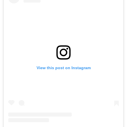
View this post on Instagram