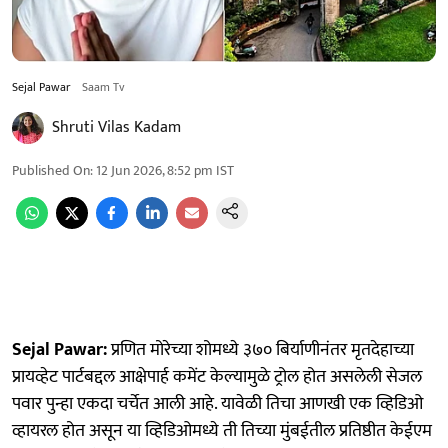
Sejal Pawar
Saam Tv
Shruti Vilas Kadam
Published On
:
12 Jun 2026, 8:52 pm
IST
Sejal Pawar:
प्रणित मोरेच्या शोमध्ये ३७० बिर्याणीनंतर मृतदेहाच्या
प्रायव्हेट पार्टबद्दल आक्षेपार्ह कमेंट केल्यामुळे ट्रोल होत असलेली सेजल
पवार पुन्हा एकदा चर्चेत आली आहे. यावेळी तिचा आणखी एक व्हिडिओ
व्हायरल होत असून या व्हिडिओमध्ये ती तिच्या मुंबईतील प्रतिष्ठीत केईएम