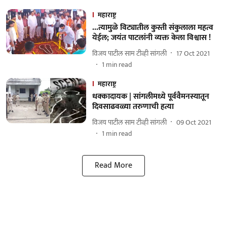
महाराष्ट्र
...त्यामुळे विट्यातील कुस्ती संकुलाला महत्व
येईल; जयंत पाटलांनी व्यक्त केला विश्वास !
विजय पाटील साम टीव्ही सांगली
17 Oct 2021
1
min read
महाराष्ट्र
धक्कादायक | सांगलीमध्ये पूर्ववैमनस्यातून
दिवसाढवळ्या तरुणाची हत्या
विजय पाटील साम टीव्ही सांगली
09 Oct 2021
1
min read
Read More