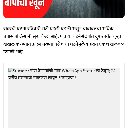
सदरची घटना रविवारी रात्री घडली घडली असून याबाबतचा अधिक
तपास पोलिसांनी सुरू केला आहे. मात्र या घटनेसंदर्भात दुपारपर्यंत गुन्हा
दाखल करण्यात आला नव्हता तसेच या घटनेमुळे शहरात एकच खळबळ
उडाली आहे.