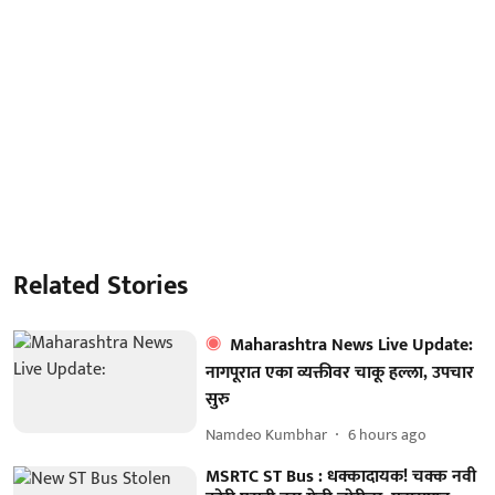
Related Stories
Maharashtra News Live Update:
नागपूरात एका व्यक्तीवर चाकू हल्ला, उपचार
सुरु
Namdeo Kumbhar
6 hours ago
MSRTC ST Bus : धक्कादायक! चक्क नवी