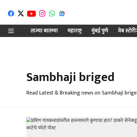
ताज्या बातम्या
महाराष्ट्र
मुंबई पुणे
वेब स्टोर
Sambhaji briged
Read Latest & Breaking news on Sambhaji brige