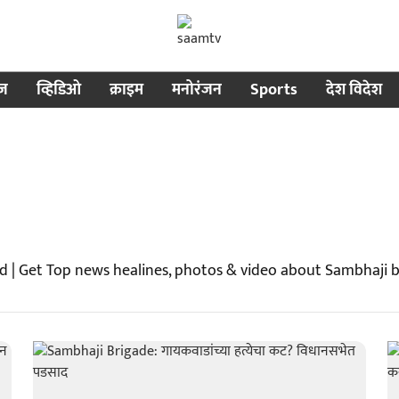
ीज
व्हिडिओ
क्राइम
मनोरंजन
Sports
देश विदेश
d | Get Top news healines, photos & video about Sambhaji 