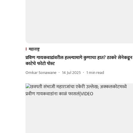
महाराष्ट्र
प्रविण गायकवाडांवरील हल्ल्यामागे कुणाचा हात? ठाकरे सेनेकडून
काटेचे फोटो पोस्ट
Omkar Sonawane
14 Jul 2025
1
min read