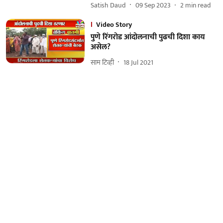
Satish Daud
09 Sep 2023
2
min read
Video Story
पुणे रिंगरोड आंदोलनाची पुढची दिशा काय
असेल?
साम टिव्ही
18 Jul 2021