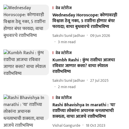
वेब स्टोरीज
Wednesday Horoscope: कोणावरही
विश्वास ठेवू नका, 5 राशींना होणार बंपर
फायदा; वाचा बुधवारचे राशीभविष्य
Sakshi Sunil Jadhav
09 Jun 2026
3
min read
वेब स्टोरीज
Kumbh Rashi : कुंभ राशीचा आजचा
रविवार जाणार कसा? वाचा स्पेशल
राशीभविष्य
Sakshi Sunil Jadhav
27 Jul 2025
2
min read
वेब स्टोरीज
Rashi Bhavishya In marathi : 'या'
राशींच्या लोकांना अचानक धनलाभाची
शक्यता, वाचा आजचे राशीभविष्य
Vishal Gangurde
18 Oct 2023