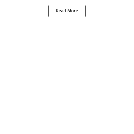
Read More