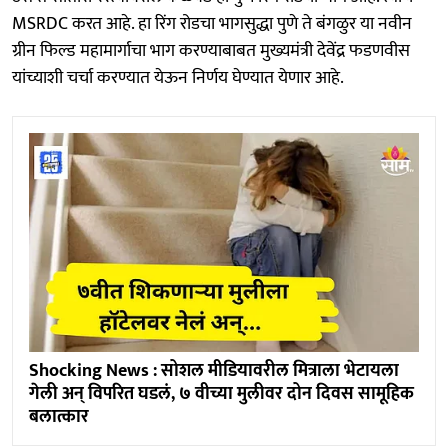
MSRDC करत आहे. हा रिंग रोडचा भागसुद्धा पुणे ते बंगळुर या नवीन
ग्रीन फिल्ड महामार्गाचा भाग करण्याबाबत मुख्यमंत्री देवेंद्र फडणवीस
यांच्याशी चर्चा करण्यात येऊन निर्णय घेण्यात येणार आहे.
Shocking News : सोशल मीडियावरील मित्राला भेटायला
गेली अन् विपरित घडलं, ७ वीच्या मुलीवर दोन दिवस सामूहिक
बलात्कार