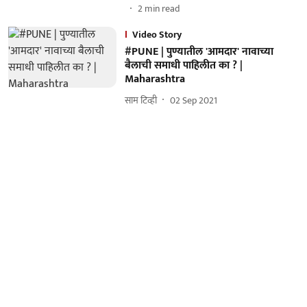
2
min read
Video Story
#PUNE | पुण्यातील 'आमदार' नावाच्या
बैलाची समाधी पाहिलीत का ? |
Maharashtra
साम टिव्ही
02 Sep 2021