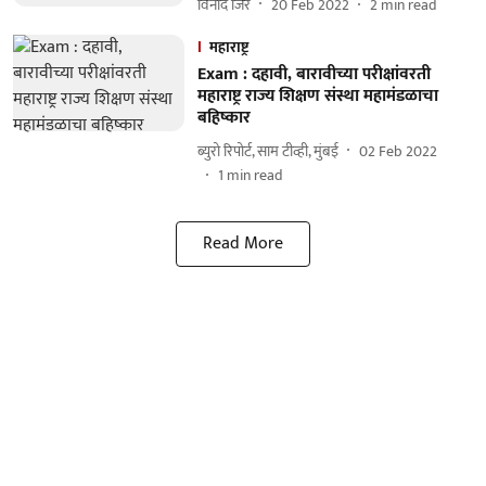
विनोद जिरे
20 Feb 2022
2
min read
महाराष्ट्र
Exam : दहावी, बारावीच्या परीक्षांवरती
महाराष्ट्र राज्य शिक्षण संस्था महामंडळाचा
बहिष्कार
ब्युरो रिपोर्ट, साम टीव्ही, मुंबई
02 Feb 2022
1
min read
Read More