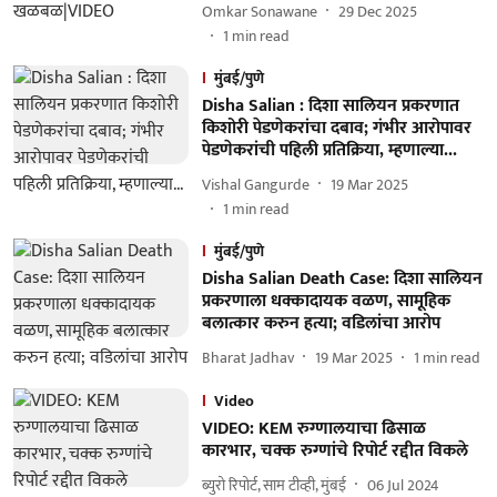
Omkar Sonawane
29 Dec 2025
1
min read
मुंबई/पुणे
Disha Salian : दिशा सालियन प्रकरणात
किशोरी पेडणेकरांचा दबाव; गंभीर आरोपावर
पेडणेकरांची पहिली प्रतिक्रिया, म्हणाल्या...
Vishal Gangurde
19 Mar 2025
1
min read
मुंबई/पुणे
Disha Salian Death Case: दिशा सालियन
प्रकरणाला धक्कादायक वळण, सामूहिक
बलात्कार करुन हत्या; वडिलांचा आरोप
Bharat Jadhav
19 Mar 2025
1
min read
Video
VIDEO: KEM रुग्णालयाचा ढिसाळ
कारभार, चक्क रुग्णांचे रिपोर्ट रद्दीत विकले
ब्युरो रिपोर्ट, साम टीव्ही, मुंबई
06 Jul 2024